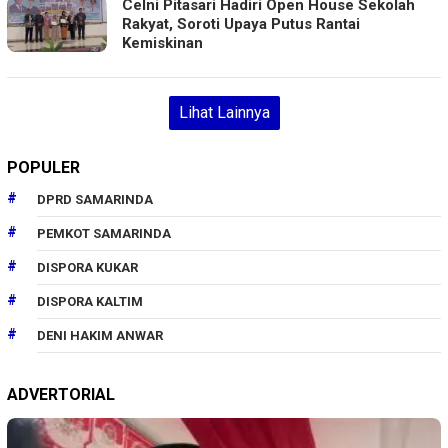
Celni Pitasari Hadiri Open House Sekolah
Rakyat, Soroti Upaya Putus Rantai
Kemiskinan
Lihat Lainnya
POPULER
DPRD SAMARINDA
PEMKOT SAMARINDA
DISPORA KUKAR
DISPORA KALTIM
DENI HAKIM ANWAR
ADVERTORIAL