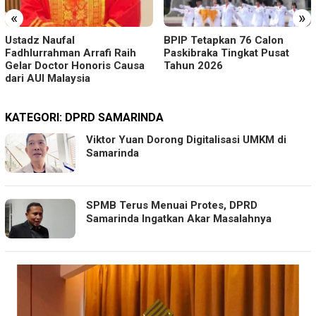
«
»
Ustadz Naufal
BPIP Tetapkan 76 Calon
Fadhlurrahman Arrafi Raih
Paskibraka Tingkat Pusat
Gelar Doctor Honoris Causa
Tahun 2026
dari AUI Malaysia
KATEGORI:
DPRD SAMARINDA
Viktor Yuan Dorong Digitalisasi UMKM di
Samarinda
SPMB Terus Menuai Protes, DPRD
Samarinda Ingatkan Akar Masalahnya