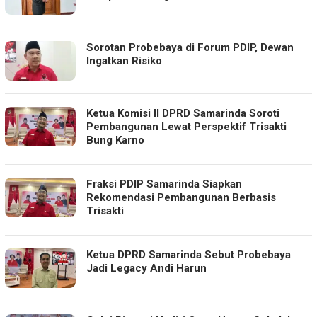
Sorotan Probebaya di Forum PDIP, Dewan
Ingatkan Risiko
Ketua Komisi II DPRD Samarinda Soroti
Pembangunan Lewat Perspektif Trisakti
Bung Karno
Fraksi PDIP Samarinda Siapkan
Rekomendasi Pembangunan Berbasis
Trisakti
Ketua DPRD Samarinda Sebut Probebaya
Jadi Legacy Andi Harun