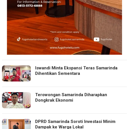
Iswandi Minta Ekspansi Teras Samarinda
Dihentikan Sementara
Terowongan Samarinda Diharapkan
Dongkrak Ekonomi
DPRD Samarinda Soroti Investasi Minim
Dampak ke Warga Lokal