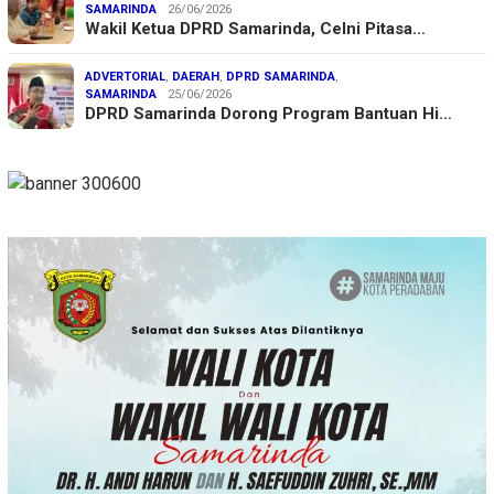
SAMARINDA
26/06/2026
Wakil Ketua DPRD Samarinda, Celni Pitasa…
ADVERTORIAL
,
DAERAH
,
DPRD SAMARINDA
,
SAMARINDA
25/06/2026
DPRD Samarinda Dorong Program Bantuan Hi…