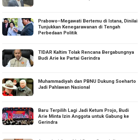
Prabowo–Megawati Bertemu di Istana, Dinilai
Tunjukkan Kenegarawanan di Tengah
Perbedaan Politik
TIDAR Kaltim Tolak Rencana Bergabungnya
Budi Arie ke Partai Gerindra
Muhammadiyah dan PBNU Dukung Soeharto
Jadi Pahlawan Nasional
Baru Terpilih Lagi Jadi Ketum Projo, Budi
Arie Minta Izin Anggota untuk Gabung ke
Gerindra