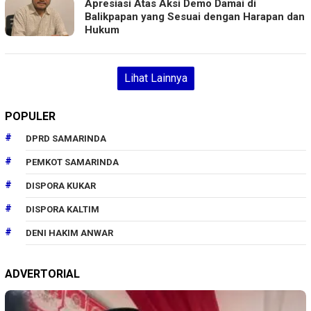
Apresiasi Atas Aksi Demo Damai di
Balikpapan yang Sesuai dengan Harapan dan
Hukum
Lihat Lainnya
POPULER
DPRD SAMARINDA
PEMKOT SAMARINDA
DISPORA KUKAR
DISPORA KALTIM
DENI HAKIM ANWAR
ADVERTORIAL