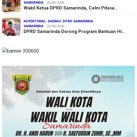
SAMARINDA
26/06/2026
Wakil Ketua DPRD Samarinda, Celni Pitasa…
ADVERTORIAL
,
DAERAH
,
DPRD SAMARINDA
,
SAMARINDA
25/06/2026
DPRD Samarinda Dorong Program Bantuan Hi…