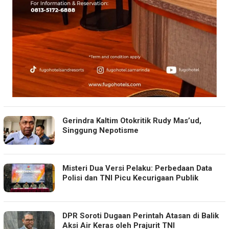
Gerindra Kaltim Otokritik Rudy Mas’ud,
Singgung Nepotisme
Misteri Dua Versi Pelaku: Perbedaan Data
Polisi dan TNI Picu Kecurigaan Publik
DPR Soroti Dugaan Perintah Atasan di Balik
Aksi Air Keras oleh Prajurit TNI