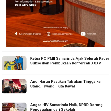
Ketua PC PMII Samarinda Ajak Seluruh Kader
Sukseskan Pembukaan Konfercab XXXV
Andi Harun Pastikan Tak akan Tinggalkan
Utang, Iswandi: Kita Kawal
Angka HIV Samarinda Naik, DPRD Dorong
Pencegahan dari Sekolah