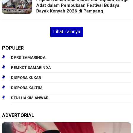
Adat dalam Pembukaan Festival Budaya
Dayak Kenyah 2026 di Pampang
Lihat Lainnya
POPULER
DPRD SAMARINDA
PEMKOT SAMARINDA
DISPORA KUKAR
DISPORA KALTIM
DENI HAKIM ANWAR
ADVERTORIAL