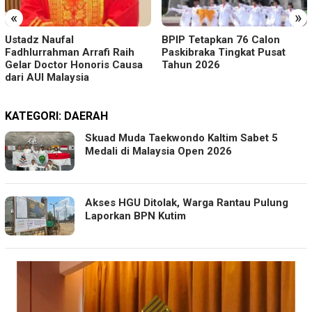
«
»
Ustadz Naufal
BPIP Tetapkan 76 Calon
Fadhlurrahman Arrafi Raih
Paskibraka Tingkat Pusat
Gelar Doctor Honoris Causa
Tahun 2026
dari AUI Malaysia
KATEGORI:
DAERAH
Skuad Muda Taekwondo Kaltim Sabet 5
Medali di Malaysia Open 2026
Akses HGU Ditolak, Warga Rantau Pulung
Laporkan BPN Kutim