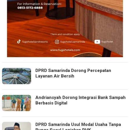
DPRD Samarinda Dorong Percepatan
Layanan Air Bersih
Andriansyah Dorong Integrasi Bank Sampah
Berbasis Digital
DPRD Samarinda Usul Modal Usaha Tanpa