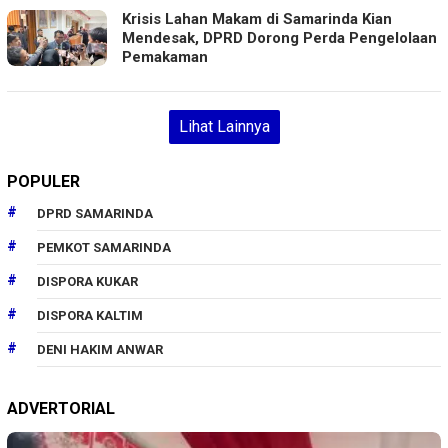
Krisis Lahan Makam di Samarinda Kian
Mendesak, DPRD Dorong Perda Pengelolaan
Pemakaman
Lihat Lainnya
POPULER
DPRD SAMARINDA
PEMKOT SAMARINDA
DISPORA KUKAR
DISPORA KALTIM
DENI HAKIM ANWAR
ADVERTORIAL