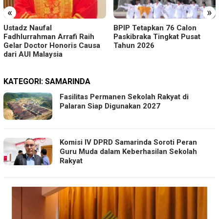
«
»
Ustadz Naufal
BPIP Tetapkan 76 Calon
Fadhlurrahman Arrafi Raih
Paskibraka Tingkat Pusat
Gelar Doctor Honoris Causa
Tahun 2026
dari AUI Malaysia
KATEGORI:
SAMARINDA
Fasilitas Permanen Sekolah Rakyat di
Palaran Siap Digunakan 2027
Komisi IV DPRD Samarinda Soroti Peran
Guru Muda dalam Keberhasilan Sekolah
Rakyat