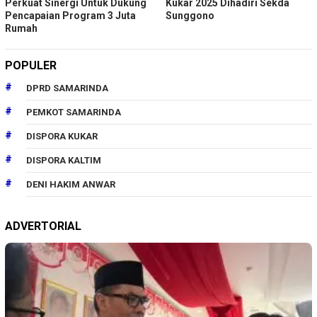
Perkuat Sinergi Untuk Dukung
Kukar 2025 Dihadiri Sekda
Pencapaian Program 3 Juta
Sunggono
Rumah
POPULER
DPRD SAMARINDA
PEMKOT SAMARINDA
DISPORA KUKAR
DISPORA KALTIM
DENI HAKIM ANWAR
ADVERTORIAL