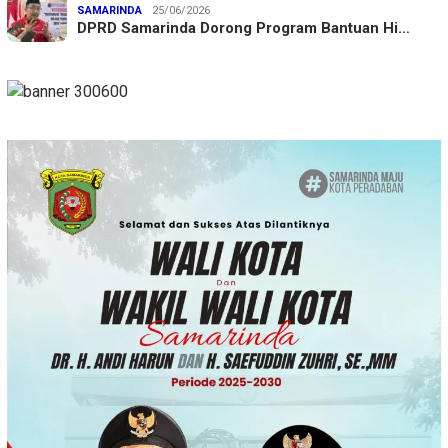
SAMARINDA
25/06/2026
DPRD Samarinda Dorong Program Bantuan Hi…