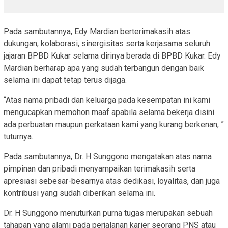
Pada sambutannya, Edy Mardian berterimakasih atas
dukungan, kolaborasi, sinergisitas serta kerjasama seluruh
jajaran BPBD Kukar selama dirinya berada di BPBD Kukar. Edy
Mardian berharap apa yang sudah terbangun dengan baik
selama ini dapat tetap terus dijaga.
“Atas nama pribadi dan keluarga pada kesempatan ini kami
mengucapkan memohon maaf apabila selama bekerja disini
ada perbuatan maupun perkataan kami yang kurang berkenan, ”
tuturnya.
Pada sambutannya, Dr. H Sunggono mengatakan atas nama
pimpinan dan pribadi menyampaikan terimakasih serta
apresiasi sebesar-besarnya atas dedikasi, loyalitas, dan juga
kontribusi yang sudah diberikan selama ini.
Dr. H Sunggono menuturkan purna tugas merupakan sebuah
tahapan yang alami pada perjalanan karier seorang PNS atau