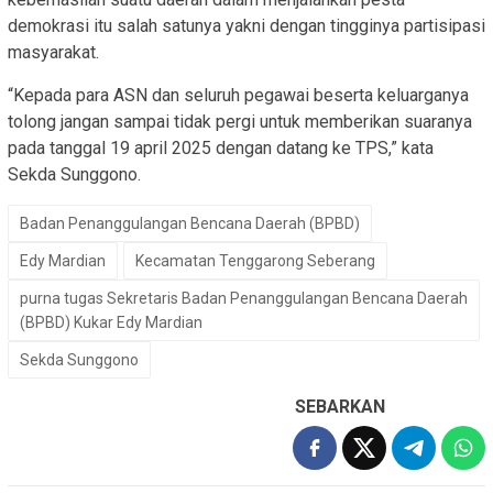
demokrasi itu salah satunya yakni dengan tingginya partisipasi
masyarakat.
“Kepada para ASN dan seluruh pegawai beserta keluarganya
tolong jangan sampai tidak pergi untuk memberikan suaranya
pada tanggal 19 april 2025 dengan datang ke TPS,” kata
Sekda Sunggono.
Badan Penanggulangan Bencana Daerah (BPBD)
Edy Mardian
Kecamatan Tenggarong Seberang
purna tugas Sekretaris Badan Penanggulangan Bencana Daerah
(BPBD) Kukar Edy Mardian
Sekda Sunggono
SEBARKAN