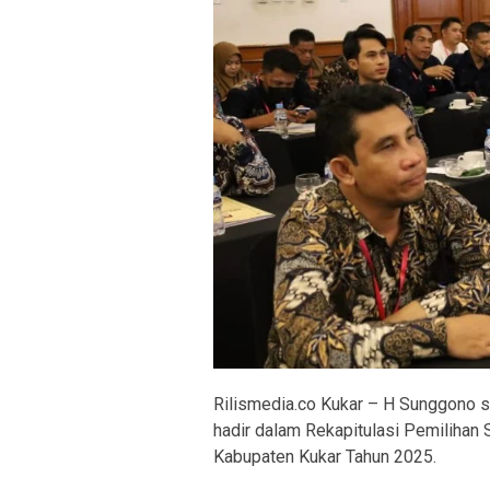
Rilismedia.co Kukar – H Sunggono s
hadir dalam Rekapitulasi Pemilihan 
Kabupaten Kukar Tahun 2025.