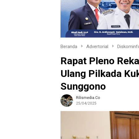
Beranda
Advertorial
Diskominf
Rapat Pleno Reka
Ulang Pilkada Ku
Sunggono
Rilismedia.co
25/04/2025