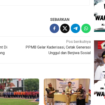
SEBARKAN
Pos berikutnya
nt Di
PPMB Gelar Kaderisasi, Cetak Generasi
ong
Unggul dan Berjiwa Sosial