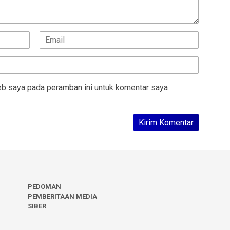
eb saya pada peramban ini untuk komentar saya
PEDOMAN
PEMBERITAAN MEDIA
SIBER