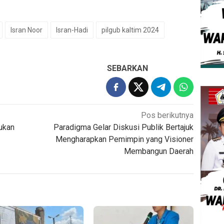
Isran Noor
Isran-Hadi
pilgub kaltim 2024
SEBARKAN
Pos berikutnya
Bukan
Paradigma Gelar Diskusi Publik Bertajuk
Mengharapkan Pemimpin yang Visioner
Membangun Daerah