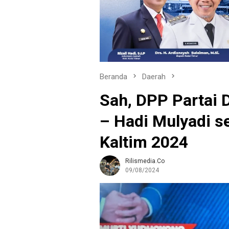
Beranda
Daerah
Sah, DPP Partai 
– Hadi Mulyadi s
Kaltim 2024
Rilismedia.co
09/08/2024