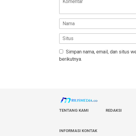
Simpan nama, email, dan situs w
berikutnya.
TENTANG KAMI
REDAKSI
INFORMASI KONTAK