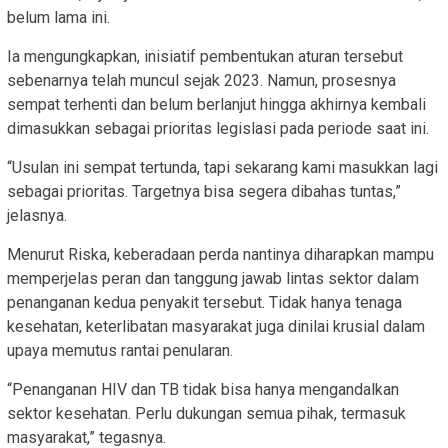
belum lama ini.
Ia mengungkapkan, inisiatif pembentukan aturan tersebut
sebenarnya telah muncul sejak 2023. Namun, prosesnya
sempat terhenti dan belum berlanjut hingga akhirnya kembali
dimasukkan sebagai prioritas legislasi pada periode saat ini.
“Usulan ini sempat tertunda, tapi sekarang kami masukkan lagi
sebagai prioritas. Targetnya bisa segera dibahas tuntas,”
jelasnya.
Menurut Riska, keberadaan perda nantinya diharapkan mampu
memperjelas peran dan tanggung jawab lintas sektor dalam
penanganan kedua penyakit tersebut. Tidak hanya tenaga
kesehatan, keterlibatan masyarakat juga dinilai krusial dalam
upaya memutus rantai penularan.
“Penanganan HIV dan TB tidak bisa hanya mengandalkan
sektor kesehatan. Perlu dukungan semua pihak, termasuk
masyarakat,” tegasnya.