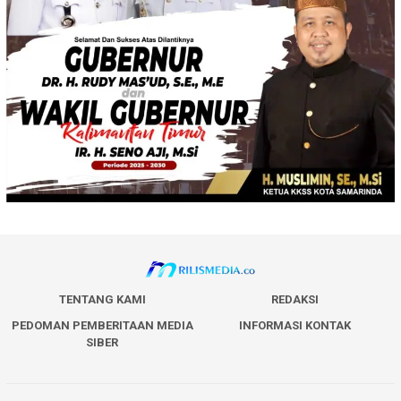
TENTANG KAMI
REDAKSI
PEDOMAN PEMBERITAAN MEDIA
INFORMASI KONTAK
SIBER