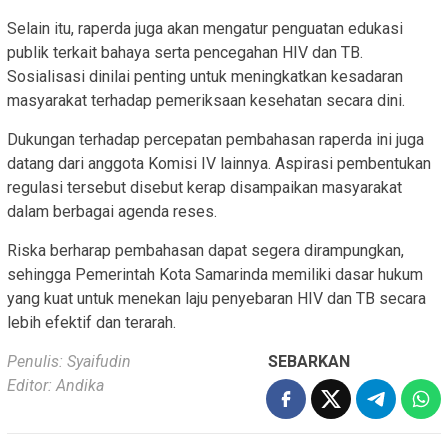
Selain itu, raperda juga akan mengatur penguatan edukasi
publik terkait bahaya serta pencegahan HIV dan TB.
Sosialisasi dinilai penting untuk meningkatkan kesadaran
masyarakat terhadap pemeriksaan kesehatan secara dini.
Dukungan terhadap percepatan pembahasan raperda ini juga
datang dari anggota Komisi IV lainnya. Aspirasi pembentukan
regulasi tersebut disebut kerap disampaikan masyarakat
dalam berbagai agenda reses.
Riska berharap pembahasan dapat segera dirampungkan,
sehingga Pemerintah Kota Samarinda memiliki dasar hukum
yang kuat untuk menekan laju penyebaran HIV dan TB secara
lebih efektif dan terarah.
Penulis: Syaifudin
SEBARKAN
Editor: Andika