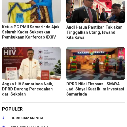
Ketua PC PMII Samarinda Ajak
Andi Harun Pastikan Tak akan
Seluruh Kader Sukseskan
Tinggalkan Utang, Iswandi:
Pembukaan Konfercab XXXV
Kita Kawal
Angka HIV Samarinda Naik,
DPRD Nilai Ekspansi ISMAYA
DPRD Dorong Pencegahan
Jadi Sinyal Kuat Iklim Investasi
dari Sekolah
Samarinda
POPULER
DPRD SAMARINDA