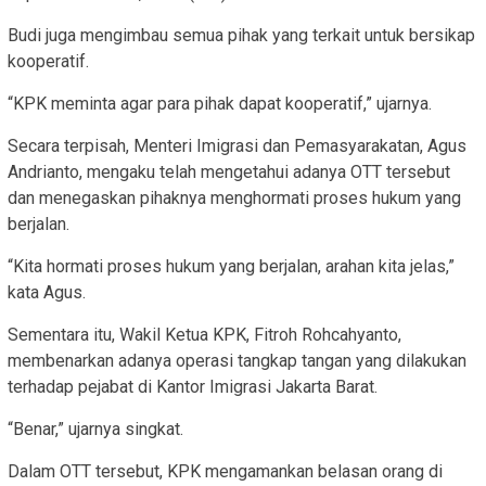
Budi juga mengimbau semua pihak yang terkait untuk bersikap
kooperatif.
“KPK meminta agar para pihak dapat kooperatif,” ujarnya.
Secara terpisah, Menteri Imigrasi dan Pemasyarakatan, Agus
Andrianto, mengaku telah mengetahui adanya OTT tersebut
dan menegaskan pihaknya menghormati proses hukum yang
berjalan.
“Kita hormati proses hukum yang berjalan, arahan kita jelas,”
kata Agus.
Sementara itu, Wakil Ketua KPK, Fitroh Rohcahyanto,
membenarkan adanya operasi tangkap tangan yang dilakukan
terhadap pejabat di Kantor Imigrasi Jakarta Barat.
“Benar,” ujarnya singkat.
Dalam OTT tersebut, KPK mengamankan belasan orang di