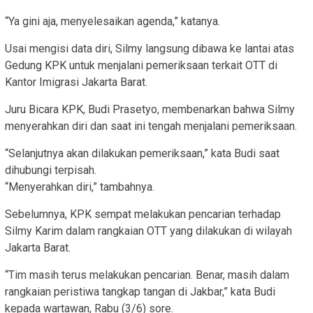
“Ya gini aja, menyelesaikan agenda,” katanya.
Usai mengisi data diri, Silmy langsung dibawa ke lantai atas
Gedung KPK untuk menjalani pemeriksaan terkait OTT di
Kantor Imigrasi Jakarta Barat.
Juru Bicara KPK, Budi Prasetyo, membenarkan bahwa Silmy
menyerahkan diri dan saat ini tengah menjalani pemeriksaan.
“Selanjutnya akan dilakukan pemeriksaan,” kata Budi saat
dihubungi terpisah.
“Menyerahkan diri,” tambahnya.
Sebelumnya, KPK sempat melakukan pencarian terhadap
Silmy Karim dalam rangkaian OTT yang dilakukan di wilayah
Jakarta Barat.
“Tim masih terus melakukan pencarian. Benar, masih dalam
rangkaian peristiwa tangkap tangan di Jakbar,” kata Budi
kepada wartawan, Rabu (3/6) sore.