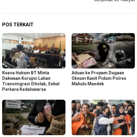
POS TERKAIT
Kuasa Hukum BT Minta
Aduan ke Propam Dugaan
Dakwaan Korupsi Lahan
Oknum Kanit Pidum Polres
Transmigrasi Ditolak, Sebut
Mahulu Mandek
Perkara Kedaluwarsa