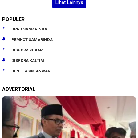
Lihat Lainnya
POPULER
DPRD SAMARINDA
PEMKOT SAMARINDA
DISPORA KUKAR
DISPORA KALTIM
DENI HAKIM ANWAR
ADVERTORIAL