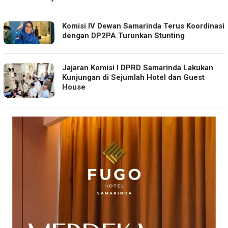
RILISMEDIA
Komisi IV Dewan Samarinda Terus Koordinasi
dengan DP2PA Turunkan Stunting
Jajaran Komisi I DPRD Samarinda Lakukan
Kunjungan di Sejumlah Hotel dan Guest
House