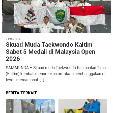
04/08/2026
Skuad Muda Taekwondo Kaltim
Sabet 5 Medali di Malaysia Open
2026
SAMARINDA – Skuad muda Taekwondo Kalimantan Timur
(Kaltim) kembali menorehkan prestasi membanggakan di
level internasional. […]
BERITA TERKAIT