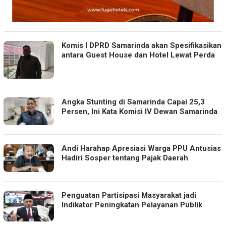
Komis I DPRD Samarinda akan Spesifikasikan
antara Guest House dan Hotel Lewat Perda
Angka Stunting di Samarinda Capai 25,3
Persen, Ini Kata Komisi IV Dewan Samarinda
Andi Harahap Apresiasi Warga PPU Antusias
Hadiri Sosper tentang Pajak Daerah
Penguatan Partisipasi Masyarakat jadi
Indikator Peningkatan Pelayanan Publik