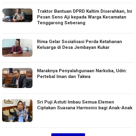
Traktor Bantuan DPRD Kaltim Diserahkan, Ini
Pesan Seno Aji kepada Warga Kecamatan
Tenggarong Seberang
Rima Gelar Sosialisasi Perda Ketahanan
Keluarga di Desa Jembayan Kukar
Maraknya Penyalahgunaan Narkoba, Udin:
Pertebal Iman dan Takwa
Sri Puji Astuti Imbau Semua Elemen
Ciptakan Suasana Harmonis bagi Anak-Anak