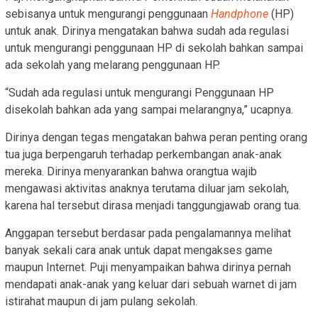
sebisanya untuk mengurangi penggunaan
Handphone
(HP)
untuk anak. Dirinya mengatakan bahwa sudah ada regulasi
untuk mengurangi penggunaan HP di sekolah bahkan sampai
ada sekolah yang melarang penggunaan HP.
“Sudah ada regulasi untuk mengurangi Penggunaan HP
disekolah bahkan ada yang sampai melarangnya,” ucapnya.
Dirinya dengan tegas mengatakan bahwa peran penting orang
tua juga berpengaruh terhadap perkembangan anak-anak
mereka. Dirinya menyarankan bahwa orangtua wajib
mengawasi aktivitas anaknya terutama diluar jam sekolah,
karena hal tersebut dirasa menjadi tanggungjawab orang tua.
Anggapan tersebut berdasar pada pengalamannya melihat
banyak sekali cara anak untuk dapat mengakses game
maupun Internet. Puji menyampaikan bahwa dirinya pernah
mendapati anak-anak yang keluar dari sebuah warnet di jam
istirahat maupun di jam pulang sekolah.