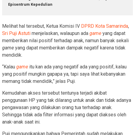
Episentrum Kepedulian
Melihat hal tersebut, Ketua Komisi IV
DPRD Kota Samarinda
,
Sri Puji Astuti
menjelaskan, walaupun ada
game
yang dapat
memberikan nilai positif terhadap anak, namun banyak sekali
game
yang dapat memberikan dampak negatif karena tidak
mendidik.
“Kalau
game
itu kan ada yang negatif ada yang positif, kalau
yang positif mungkin gapapa ya, tapi saya lihat kebanyakan
memang tidak mendidik,” jelas Puji.
Kemudahan akses tersebut tentunya terjadi akibat
penggunaan HP yang tak dilarang untuk anak dan tidak adanya
pengawasan yang dilakukan orang tua terhadap anak.
Sehingga tidak ada filter informasi yang dapat diakses oleh
anak-anak saat ini.
Puji mengungkapkan bahwa Pemerintah sudah melakukan