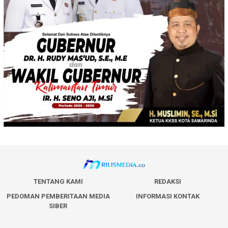
TENTANG KAMI
REDAKSI
PEDOMAN PEMBERITAAN MEDIA
INFORMASI KONTAK
SIBER