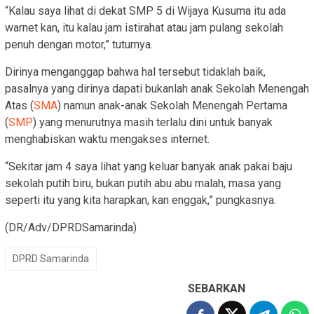
“Kalau saya lihat di dekat SMP 5 di Wijaya Kusuma itu ada
warnet kan, itu kalau jam istirahat atau jam pulang sekolah
penuh dengan motor,” tuturnya.
Dirinya menganggap bahwa hal tersebut tidaklah baik,
pasalnya yang dirinya dapati bukanlah anak Sekolah Menengah
Atas (
SMA
) namun anak-anak Sekolah Menengah Pertama
(
SMP
) yang menurutnya masih terlalu dini untuk banyak
menghabiskan waktu mengakses internet.
“Sekitar jam 4 saya lihat yang keluar banyak anak pakai baju
sekolah putih biru, bukan putih abu abu malah, masa yang
seperti itu yang kita harapkan, kan enggak,” pungkasnya.
(DR/Adv/DPRDSamarinda)
DPRD Samarinda
SEBARKAN