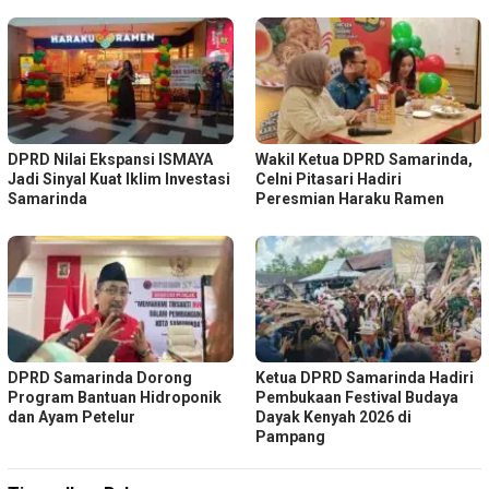
DPRD Nilai Ekspansi ISMAYA
Wakil Ketua DPRD Samarinda,
Jadi Sinyal Kuat Iklim Investasi
Celni Pitasari Hadiri
Samarinda
Peresmian Haraku Ramen
DPRD Samarinda Dorong
Ketua DPRD Samarinda Hadiri
Program Bantuan Hidroponik
Pembukaan Festival Budaya
dan Ayam Petelur
Dayak Kenyah 2026 di
Pampang