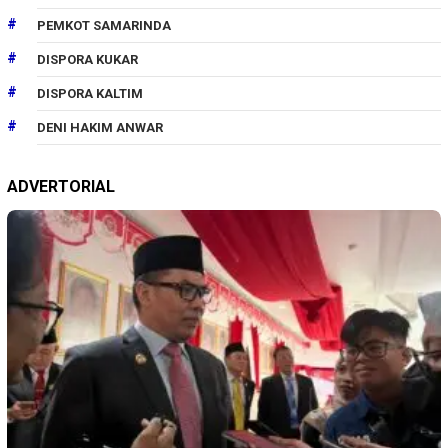
PEMKOT SAMARINDA
DISPORA KUKAR
DISPORA KALTIM
DENI HAKIM ANWAR
ADVERTORIAL