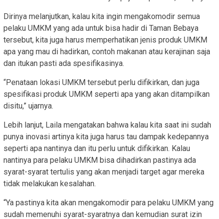
Dirinya melanjutkan, kalau kita ingin mengakomodir semua
pelaku UMKM yang ada untuk bisa hadir di Taman Bebaya
tersebut, kita juga harus memperhatikan jenis produk UMKM
apa yang mau di hadirkan, contoh makanan atau kerajinan saja
dan itukan pasti ada spesifikasinya.
“Penataan lokasi UMKM tersebut perlu difikirkan, dan juga
spesifikasi produk UMKM seperti apa yang akan ditampilkan
disitu,” ujarnya.
Lebih lanjut, Laila mengatakan bahwa kalau kita saat ini sudah
punya inovasi artinya kita juga harus tau dampak kedepannya
seperti apa nantinya dan itu perlu untuk difikirkan. Kalau
nantinya para pelaku UMKM bisa dihadirkan pastinya ada
syarat-syarat tertulis yang akan menjadi target agar mereka
tidak melakukan kesalahan.
“Ya pastinya kita akan mengakomodir para pelaku UMKM yang
sudah memenuhi syarat-syaratnya dan kemudian surat izin