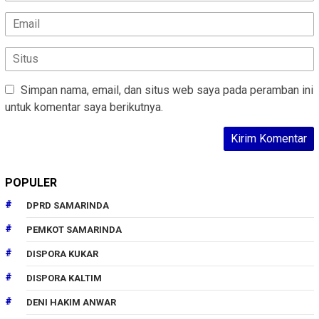
Simpan nama, email, dan situs web saya pada peramban ini
untuk komentar saya berikutnya.
POPULER
DPRD SAMARINDA
PEMKOT SAMARINDA
DISPORA KUKAR
DISPORA KALTIM
DENI HAKIM ANWAR