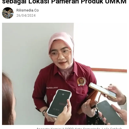
sebagai Lokasi Pameran Produk UMKM
Rilismedia.co
26/04/2024