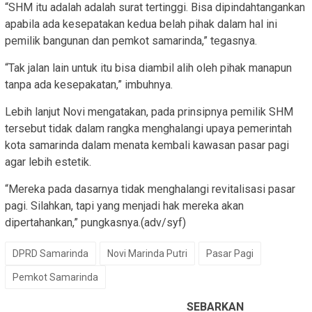
“SHM itu adalah adalah surat tertinggi. Bisa dipindahtangankan
apabila ada kesepatakan kedua belah pihak dalam hal ini
pemilik bangunan dan pemkot samarinda,” tegasnya.
“Tak jalan lain untuk itu bisa diambil alih oleh pihak manapun
tanpa ada kesepakatan,” imbuhnya.
Lebih lanjut Novi mengatakan, pada prinsipnya pemilik SHM
tersebut tidak dalam rangka menghalangi upaya pemerintah
kota samarinda dalam menata kembali kawasan pasar pagi
agar lebih estetik.
“Mereka pada dasarnya tidak menghalangi revitalisasi pasar
pagi. Silahkan, tapi yang menjadi hak mereka akan
dipertahankan,” pungkasnya.(adv/syf)
DPRD Samarinda
Novi Marinda Putri
Pasar Pagi
Pemkot Samarinda
SEBARKAN