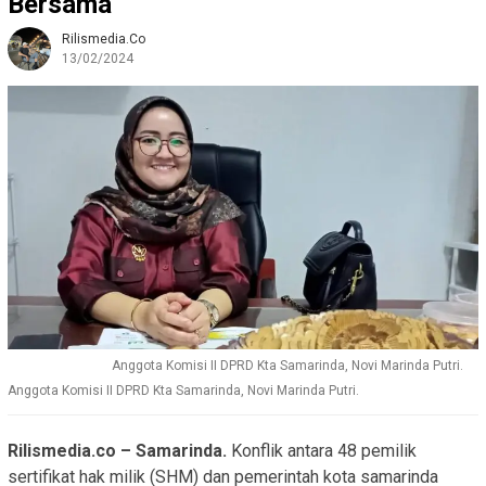
Bersama
Rilismedia.co
13/02/2024
Anggota Komisi II DPRD Kta Samarinda, Novi Marinda Putri.
Anggota Komisi II DPRD Kta Samarinda, Novi Marinda Putri.
Rilismedia.co – Samarinda.
Konflik antara 48 pemilik
sertifikat hak milik (SHM) dan pemerintah kota samarinda