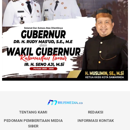
TENTANG KAMI
REDAKSI
PEDOMAN PEMBERITAAN MEDIA
INFORMASI KONTAK
SIBER