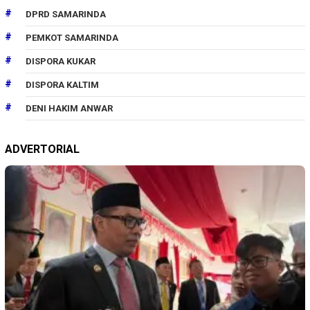
DPRD SAMARINDA
PEMKOT SAMARINDA
DISPORA KUKAR
DISPORA KALTIM
DENI HAKIM ANWAR
ADVERTORIAL