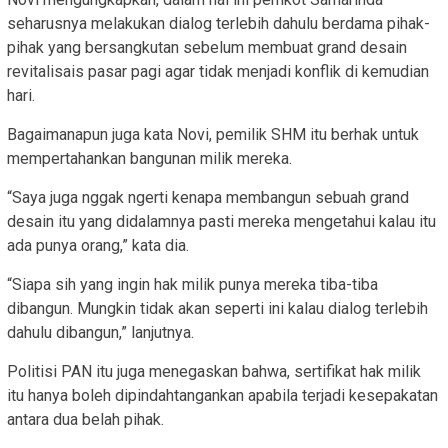
seharusnya melakukan dialog terlebih dahulu berdama pihak-
pihak yang bersangkutan sebelum membuat grand desain
revitalisais pasar pagi agar tidak menjadi konflik di kemudian
hari.
Bagaimanapun juga kata Novi, pemilik SHM itu berhak untuk
mempertahankan bangunan milik mereka.
“Saya juga nggak ngerti kenapa membangun sebuah grand
desain itu yang didalamnya pasti mereka mengetahui kalau itu
ada punya orang,” kata dia.
“Siapa sih yang ingin hak milik punya mereka tiba-tiba
dibangun. Mungkin tidak akan seperti ini kalau dialog terlebih
dahulu dibangun,” lanjutnya.
Politisi PAN itu juga menegaskan bahwa, sertifikat hak milik
itu hanya boleh dipindahtangankan apabila terjadi kesepakatan
antara dua belah pihak.