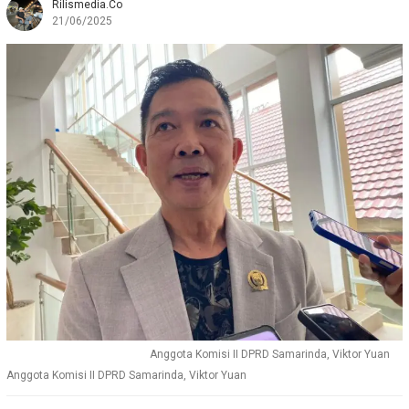
Rilismedia.co
21/06/2025
Anggota Komisi II DPRD Samarinda, Viktor Yuan
Anggota Komisi II DPRD Samarinda, Viktor Yuan