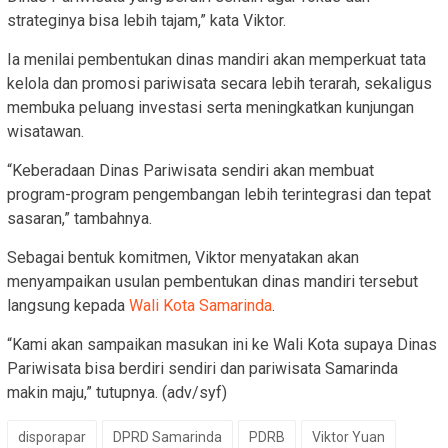
strateginya bisa lebih tajam,” kata Viktor.
Ia menilai pembentukan dinas mandiri akan memperkuat tata
kelola dan promosi pariwisata secara lebih terarah, sekaligus
membuka peluang investasi serta meningkatkan kunjungan
wisatawan.
“Keberadaan Dinas Pariwisata sendiri akan membuat
program-program pengembangan lebih terintegrasi dan tepat
sasaran,” tambahnya.
Sebagai bentuk komitmen, Viktor menyatakan akan
menyampaikan usulan pembentukan dinas mandiri tersebut
langsung kepada
Wali Kota Samarinda
.
“Kami akan sampaikan masukan ini ke Wali Kota supaya Dinas
Pariwisata bisa berdiri sendiri dan pariwisata Samarinda
makin maju,” tutupnya. (adv/syf)
disporapar
DPRD Samarinda
PDRB
Viktor Yuan