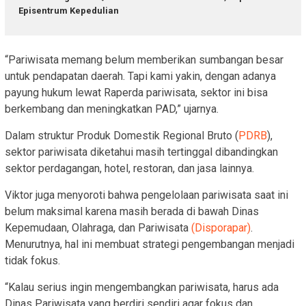
Episentrum Kepedulian
“Pariwisata memang belum memberikan sumbangan besar
untuk pendapatan daerah. Tapi kami yakin, dengan adanya
payung hukum lewat Raperda pariwisata, sektor ini bisa
berkembang dan meningkatkan PAD,” ujarnya.
Dalam struktur Produk Domestik Regional Bruto (
PDRB
),
sektor pariwisata diketahui masih tertinggal dibandingkan
sektor perdagangan, hotel, restoran, dan jasa lainnya.
Viktor juga menyoroti bahwa pengelolaan pariwisata saat ini
belum maksimal karena masih berada di bawah Dinas
Kepemudaan, Olahraga, dan Pariwisata
(Disporapar)
.
Menurutnya, hal ini membuat strategi pengembangan menjadi
tidak fokus.
“Kalau serius ingin mengembangkan pariwisata, harus ada
Dinas Pariwisata yang berdiri sendiri agar fokus dan