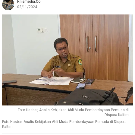
Rilismedia.co
02/11/2024
Foto Hasbar, Analis Kebijakan Ahli Muda Pemberdayaan Pemuda di
Dispora Kaltim
Foto Hasbar, Analis Kebijakan Ahli Muda Pemberdayaan Pemuda di Dispora
Kaltim