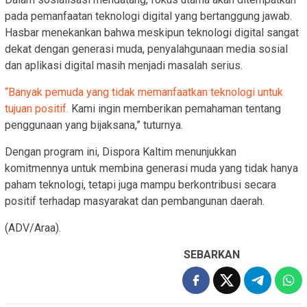
pada pemanfaatan teknologi digital yang bertanggung jawab.
Hasbar menekankan bahwa meskipun teknologi digital sangat
dekat dengan generasi muda, penyalahgunaan media sosial
dan aplikasi digital masih menjadi masalah serius.
“Banyak pemuda yang tidak memanfaatkan teknologi untuk
tujuan positif.
Kami ingin memberikan pemahaman tentang
penggunaan yang bijaksana,” tuturnya.
Dengan program ini, Dispora Kaltim menunjukkan
komitmennya untuk membina generasi muda yang tidak hanya
paham teknologi, tetapi juga mampu berkontribusi secara
positif terhadap masyarakat dan pembangunan daerah.
(ADV/Araa).
SEBARKAN