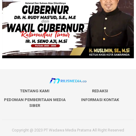
TENTANG KAMI
REDAKSI
PEDOMAN PEMBERITAAN MEDIA
INFORMASI KONTAK
SIBER
Copyright @ 2023 PT Wadawa Media Pratama All Right Reserved