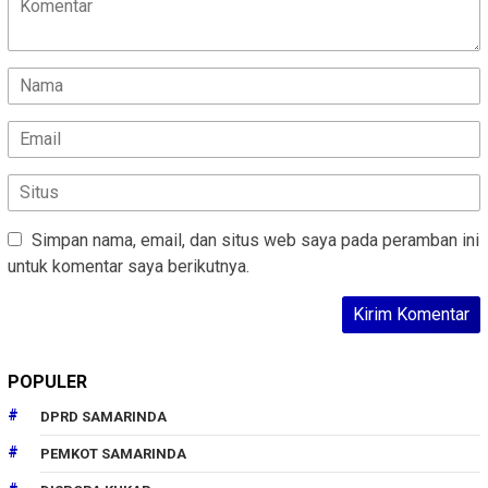
Simpan nama, email, dan situs web saya pada peramban ini
untuk komentar saya berikutnya.
POPULER
DPRD SAMARINDA
PEMKOT SAMARINDA