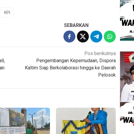
KPI
SEBARKAN
Pos berikutnya
ll,
Pengembangan Kepemudaan, Dispora
an
Kaltim Siap Berkolaborasi hingga ke Daerah
Pelosok