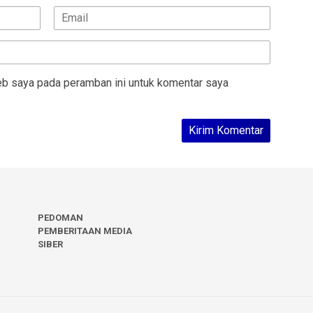
eb saya pada peramban ini untuk komentar saya
PEDOMAN
PEMBERITAAN MEDIA
SIBER