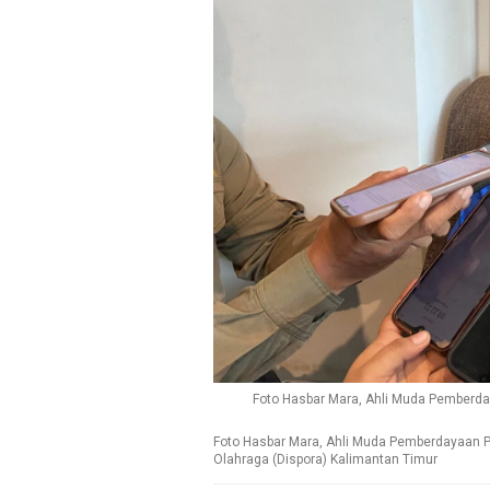
Foto Hasbar Mara, Ahli Muda Pember
Foto Hasbar Mara, Ahli Muda Pemberdayaan
Olahraga (Dispora) Kalimantan Timur