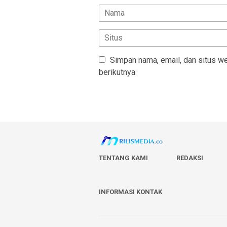
Simpan nama, email, dan situs w
berikutnya.
TENTANG KAMI
REDAKSI
INFORMASI KONTAK