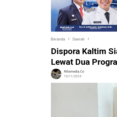
Beranda
Daerah
Dispora Kaltim S
Lewat Dua Progr
Rilismedia.co
10/11/2024