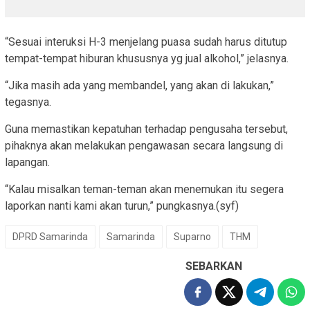
“Sesuai interuksi H-3 menjelang puasa sudah harus ditutup
tempat-tempat hiburan khususnya yg jual alkohol,” jelasnya.
“Jika masih ada yang membandel, yang akan di lakukan,”
tegasnya.
Guna memastikan kepatuhan terhadap pengusaha tersebut,
pihaknya akan melakukan pengawasan secara langsung di
lapangan.
“Kalau misalkan teman-teman akan menemukan itu segera
laporkan nanti kami akan turun,” pungkasnya.(syf)
DPRD Samarinda
Samarinda
Suparno
THM
SEBARKAN