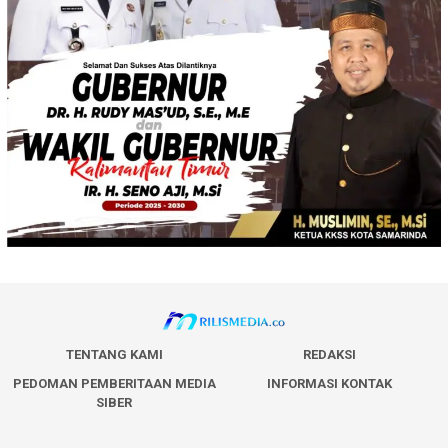
TENTANG KAMI
REDAKSI
PEDOMAN PEMBERITAAN MEDIA
INFORMASI KONTAK
SIBER