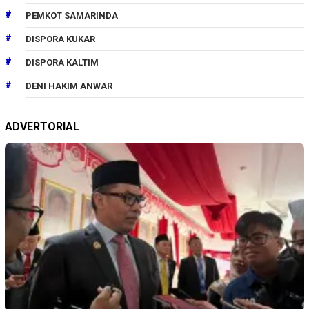
PEMKOT SAMARINDA
DISPORA KUKAR
DISPORA KALTIM
DENI HAKIM ANWAR
ADVERTORIAL