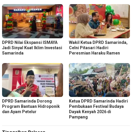
DPRD Nilai Ekspansi ISMAYA
Wakil Ketua DPRD Samarinda,
Jadi Sinyal Kuat Iklim Investasi
Celni Pitasari Hadiri
Samarinda
Peresmian Haraku Ramen
DPRD Samarinda Dorong
Ketua DPRD Samarinda Hadiri
Program Bantuan Hidroponik
Pembukaan Festival Budaya
dan Ayam Petelur
Dayak Kenyah 2026 di
Pampang