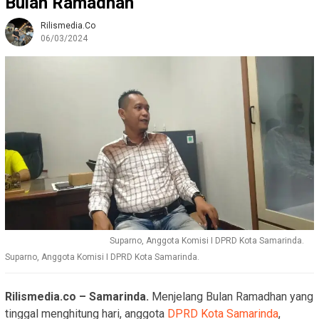
Bulan Ramadhan
Rilismedia.co
06/03/2024
Suparno, Anggota Komisi I DPRD Kota Samarinda.
Suparno, Anggota Komisi I DPRD Kota Samarinda.
Rilismedia.co – Samarinda.
Menjelang Bulan Ramadhan yang
tinggal menghitung hari, anggota
DPRD Kota Samarinda
,