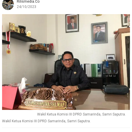
Rilismedia.co
24/10/2023
Wakil Ketua Komisi III DPRD Samarinda, Samri Saputra.
Wakil Ketua Komisi III DPRD Samarinda, Samri Saputra.