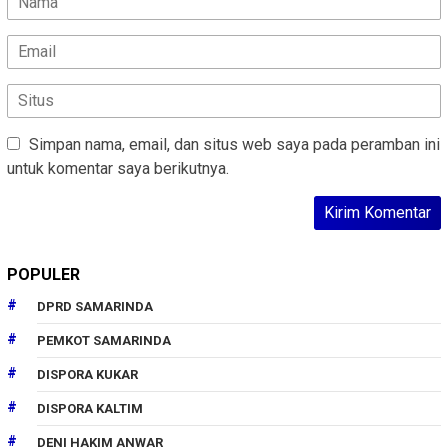
Simpan nama, email, dan situs web saya pada peramban ini
untuk komentar saya berikutnya.
POPULER
DPRD SAMARINDA
PEMKOT SAMARINDA
DISPORA KUKAR
DISPORA KALTIM
DENI HAKIM ANWAR