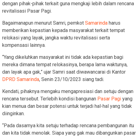
dengan pihak-pihak terkait guna mengkaji lebih dalam rencana
revitalisasi Pasar Pagi.
Bagaimanapun menurut Samri, pemkot
Samarinda
harus
memberikan kepastian kepada masyarakat terkait tempat
relokasi yang layak, jangka waktu revitalisasi serta
kompensasi lainnya.
“Yang dikeluhkan masyarakat ini tidak ada kepastian bagi
mereka dimana tempat relokasinya, berapa lama waktunya,
dan layak apa gak,” ujar Samri saat diwawancarai di Kantor
DPRD Samarinda
, Senin 23/10/2023 siang tadi.
Kendati, pihaknya mengaku mengapresiasi dan setuju dengan
rencana tersebut. Terlebih kondisi bangunan
Pasar Pagi
yang
kian menua dan besar potensi untuk terjadi hal-hal yang tidak
diinginkan.
“Pada dasarnya kita setuju terhadap rencana pembangunan itu
dan kita tidak menolak. Siapa yang gak mau dibangunkan pasar