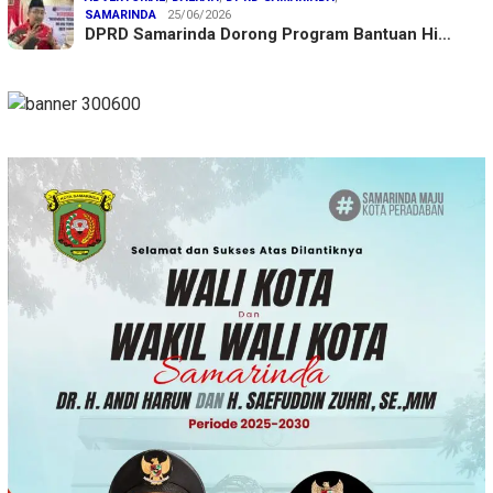
SAMARINDA
25/06/2026
DPRD Samarinda Dorong Program Bantuan Hi…