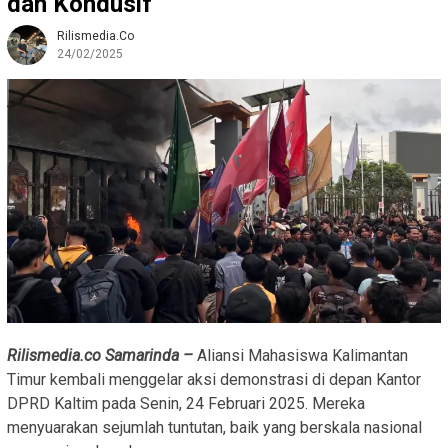
dan Kondusif
Rilismedia.co
24/02/2025
Rilismedia.co Samarinda –
Aliansi Mahasiswa Kalimantan
Timur kembali menggelar aksi demonstrasi di depan Kantor
DPRD Kaltim pada Senin, 24 Februari 2025. Mereka
menyuarakan sejumlah tuntutan, baik yang berskala nasional