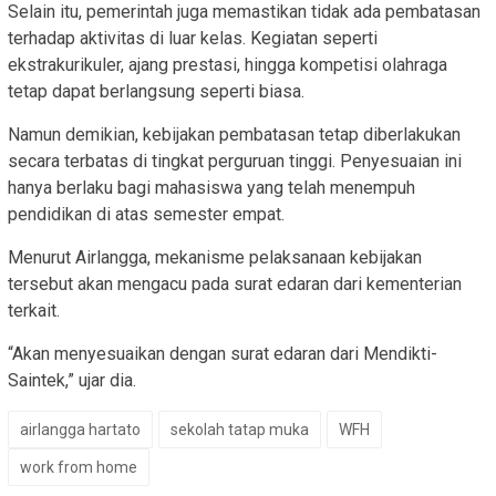
Selain itu, pemerintah juga memastikan tidak ada pembatasan
terhadap aktivitas di luar kelas. Kegiatan seperti
ekstrakurikuler, ajang prestasi, hingga kompetisi olahraga
tetap dapat berlangsung seperti biasa.
Namun demikian, kebijakan pembatasan tetap diberlakukan
secara terbatas di tingkat perguruan tinggi. Penyesuaian ini
hanya berlaku bagi mahasiswa yang telah menempuh
pendidikan di atas semester empat.
Menurut Airlangga, mekanisme pelaksanaan kebijakan
tersebut akan mengacu pada surat edaran dari kementerian
terkait.
“Akan menyesuaikan dengan surat edaran dari Mendikti-
Saintek,” ujar dia.
airlangga hartato
sekolah tatap muka
WFH
work from home