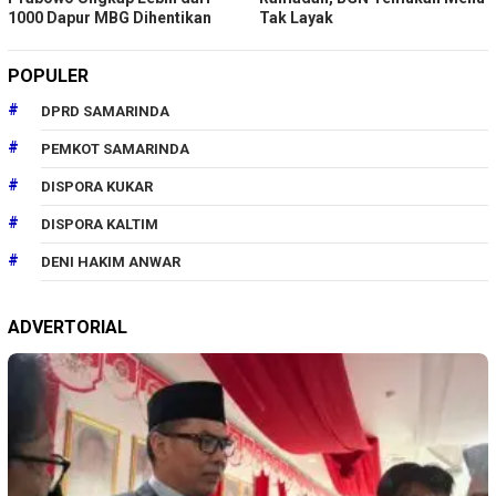
1000 Dapur MBG Dihentikan
Tak Layak
POPULER
DPRD SAMARINDA
PEMKOT SAMARINDA
DISPORA KUKAR
DISPORA KALTIM
DENI HAKIM ANWAR
ADVERTORIAL