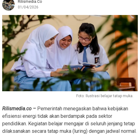
Rilismedia.co
01/04/2026
Foto: Ilustrasi belajar tatap muka.
Rilismedia.co –
Pemerintah menegaskan bahwa kebijakan
efisiensi energi tidak akan berdampak pada sektor
pendidikan. Kegiatan belajar mengajar di seluruh jenjang tetap
dilaksanakan secara tatap muka (luring) dengan jadwal normal.