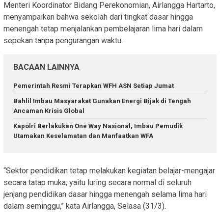
Menteri Koordinator Bidang Perekonomian, Airlangga Hartarto,
menyampaikan bahwa sekolah dari tingkat dasar hingga
menengah tetap menjalankan pembelajaran lima hari dalam
sepekan tanpa pengurangan waktu.
BACAAN LAINNYA
Pemerintah Resmi Terapkan WFH ASN Setiap Jumat
Bahlil Imbau Masyarakat Gunakan Energi Bijak di Tengah
Ancaman Krisis Global
Kapolri Berlakukan One Way Nasional, Imbau Pemudik
Utamakan Keselamatan dan Manfaatkan WFA
“Sektor pendidikan tetap melakukan kegiatan belajar-mengajar
secara tatap muka, yaitu luring secara normal di seluruh
jenjang pendidikan dasar hingga menengah selama lima hari
dalam seminggu,” kata Airlangga, Selasa (31/3).