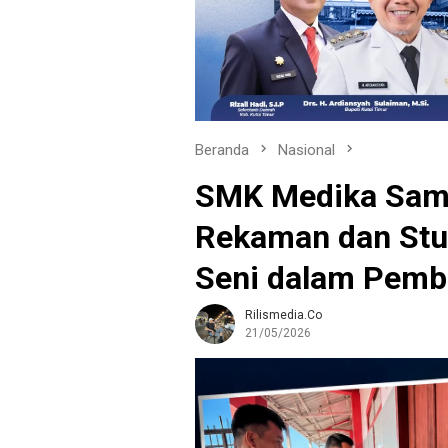
Beranda
Nasional
SMK Medika Sama
Rekaman dan Stud
Seni dalam Pemb
Rilismedia.co
21/05/2026