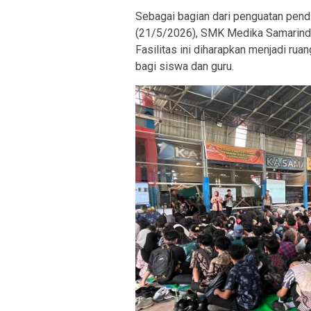
Sebagai bagian dari penguatan pend
(21/5/2026), SMK Medika Samarinda
Fasilitas ini diharapkan menjadi rua
bagi siswa dan guru.