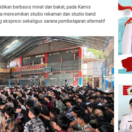
idikan berbasis minat dan bakat, pada Kamis
 meresmikan studio rekaman dan studio band.
ng ekspresi sekaligus sarana pembelajaran alternatif