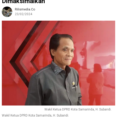
Dimaksimalkan
Rilismedia.co
23/02/2024
Wakil Ketua DPRD Kota Samarinda, H. Subandi.
Wakil Ketua DPRD Kota Samarinda, H. Subandi.