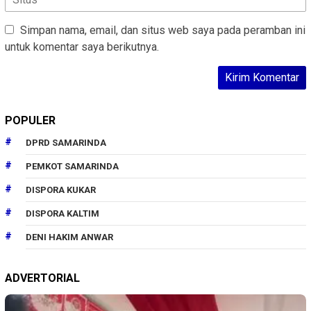
Simpan nama, email, dan situs web saya pada peramban ini
untuk komentar saya berikutnya.
POPULER
DPRD SAMARINDA
PEMKOT SAMARINDA
DISPORA KUKAR
DISPORA KALTIM
DENI HAKIM ANWAR
ADVERTORIAL