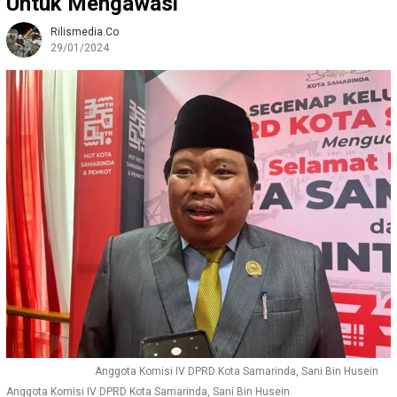
Untuk Mengawasi
Rilismedia.co
29/01/2024
Anggota Komisi IV DPRD Kota Samarinda, Sani Bin Husein
Anggota Komisi IV DPRD Kota Samarinda, Sani Bin Husein