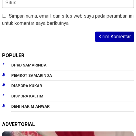
Simpan nama, email, dan situs web saya pada peramban ini
untuk komentar saya berikutnya.
POPULER
DPRD SAMARINDA
PEMKOT SAMARINDA
DISPORA KUKAR
DISPORA KALTIM
DENI HAKIM ANWAR
ADVERTORIAL