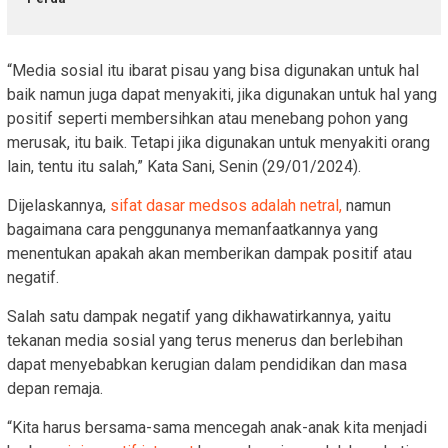
“Media sosial itu ibarat pisau yang bisa digunakan untuk hal
baik namun juga dapat menyakiti, jika digunakan untuk hal yang
positif seperti membersihkan atau menebang pohon yang
merusak, itu baik. Tetapi jika digunakan untuk menyakiti orang
lain, tentu itu salah,” Kata Sani, Senin (29/01/2024).
Dijelaskannya,
sifat dasar medsos adalah netral,
namun
bagaimana cara penggunanya memanfaatkannya yang
menentukan apakah akan memberikan dampak positif atau
negatif.
Salah satu dampak negatif yang dikhawatirkannya, yaitu
tekanan media sosial yang terus menerus dan berlebihan
dapat menyebabkan kerugian dalam pendidikan dan masa
depan remaja.
“Kita harus bersama-sama mencegah anak-anak kita menjadi