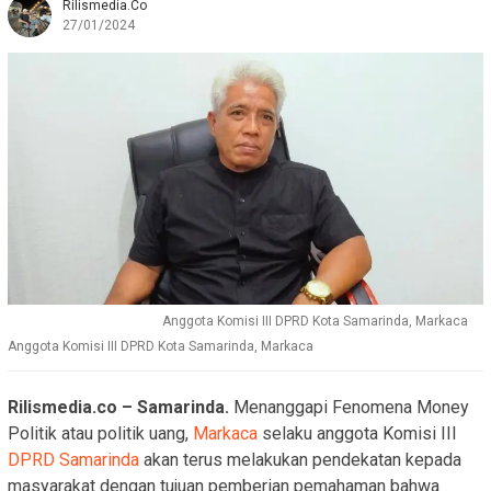
Rilismedia.co
27/01/2024
Anggota Komisi III DPRD Kota Samarinda, Markaca
Anggota Komisi III DPRD Kota Samarinda, Markaca
Rilismedia.co – Samarinda.
Menanggapi Fenomena Money
Politik atau politik uang,
Markaca
selaku anggota Komisi III
DPRD Samarinda
akan terus melakukan pendekatan kepada
masyarakat dengan tujuan pemberian pemahaman bahwa