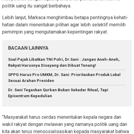
politik uang itu sangat berbahaya.
Lebih lanjut, Markaca menghimbau betapa pentingnya kehati-
hatian dalam menentukan pilihan agar lebih selektif memilih
pemimpin yang mengutamakan kepentingan rakyat.
BACAAN LAINNYA
Soal Pajak Libatkan TNI Polri, Dr.Sani : Jangan Aneh-Aneh,
Rakyat Harusnya Disayang dan Dibuat Tenang!
SPPG Harus Pro UMKM, Dr. Sani: Prioritaskan Produk Lokal
Sesuai Arahan Presiden
Dr. Sani Tegaskan Qurban Bukan Sekadar Ritual, Tapi
Episentrum Kepedulian
“Masyarakat harus cerdas menentukan kepala negara dan
wakil rakyat dengan melawan yang namanya politik uang dan
kita akan terus mensosialisasikan kepada masyarakat bahwa