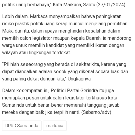
politik uang berbahaya,” Kata Markaca, Sabtu (27/01/2024).
Lebih dalam, Markaca menyampaikan bahwa peningkatan
risiko praktik politik uang kerap muncul menjelang pemilihan.
Maka dari itu, dalam upaya menghindari kesalahan dalam
memilih calon legislator maupun kepala Daerah, ia mendorong
warga untuk memilih kandidat yang memiliki ikatan dengan
wilayah atau lingkungan terdekat.
“Pilihlah seseorang yang berada di sekitar kita, karena yang
dapat diandalkan adalah sosok yang dikenal secara luas dan
yang paling dekat dengan kita,” Ungkapnya.
Dalam kesempatan ini, Politisi Partai Gerindra itu juga
menitipkan pesan untuk calon legislator terkhusus kota
Samarinda untuk benar-benar memenuhi tanggung jawab
mereka dengan baik jika terpilih nanti. (Sabarno/adv)
DPRD Samarinda
markaca