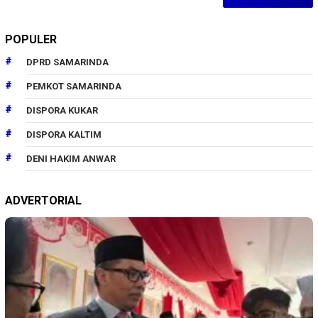
POPULER
DPRD SAMARINDA
PEMKOT SAMARINDA
DISPORA KUKAR
DISPORA KALTIM
DENI HAKIM ANWAR
ADVERTORIAL