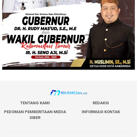
TENTANG KAMI
REDAKSI
PEDOMAN PEMBERITAAN MEDIA
INFORMASI KONTAK
SIBER