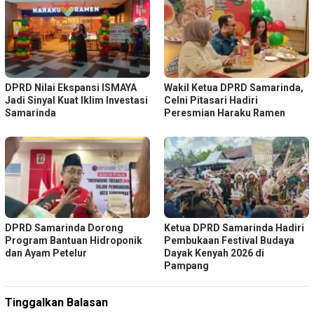
DPRD Nilai Ekspansi ISMAYA
Wakil Ketua DPRD Samarinda,
Jadi Sinyal Kuat Iklim Investasi
Celni Pitasari Hadiri
Samarinda
Peresmian Haraku Ramen
DPRD Samarinda Dorong
Ketua DPRD Samarinda Hadiri
Program Bantuan Hidroponik
Pembukaan Festival Budaya
dan Ayam Petelur
Dayak Kenyah 2026 di
Pampang
Tinggalkan Balasan