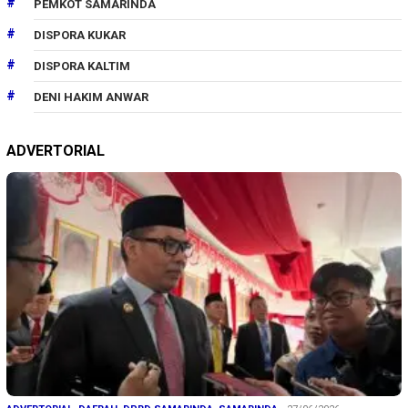
PEMKOT SAMARINDA
DISPORA KUKAR
DISPORA KALTIM
DENI HAKIM ANWAR
ADVERTORIAL