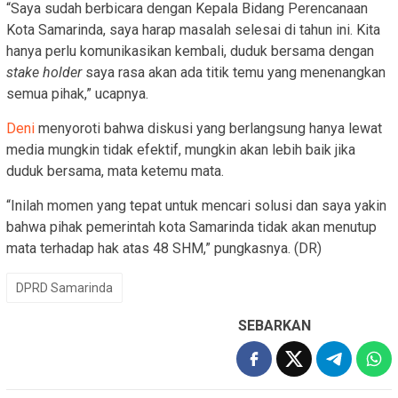
“Saya sudah berbicara dengan Kepala Bidang Perencanaan
Kota Samarinda, saya harap masalah selesai di tahun ini. Kita
hanya perlu komunikasikan kembali, duduk bersama dengan
stake holder
saya rasa akan ada titik temu yang menenangkan
semua pihak,” ucapnya.
Deni
menyoroti bahwa diskusi yang berlangsung hanya lewat
media mungkin tidak efektif, mungkin akan lebih baik jika
duduk bersama, mata ketemu mata.
“Inilah momen yang tepat untuk mencari solusi dan saya yakin
bahwa pihak pemerintah kota Samarinda tidak akan menutup
mata terhadap hak atas 48 SHM,” pungkasnya. (DR)
DPRD Samarinda
SEBARKAN