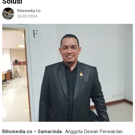
Solusi
Rilismedia.co
26/02/2024
Rilismedia.co – Samarinda
. Anggota Dewan Perwakilan