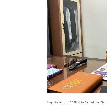
Anggota Komisi I DPRD Kota Samarinda, Abdul 