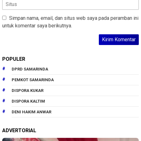
Simpan nama, email, dan situs web saya pada peramban ini
untuk komentar saya berikutnya.
POPULER
DPRD SAMARINDA
PEMKOT SAMARINDA
DISPORA KUKAR
DISPORA KALTIM
DENI HAKIM ANWAR
ADVERTORIAL