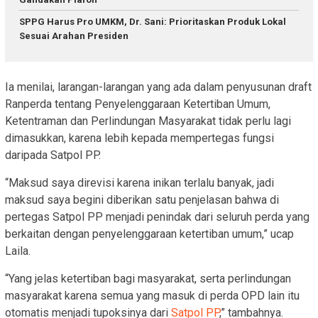
SPPG Harus Pro UMKM, Dr. Sani: Prioritaskan Produk Lokal
Sesuai Arahan Presiden
Ia menilai, larangan-larangan yang ada dalam penyusunan draft
Ranperda tentang Penyelenggaraan Ketertiban Umum,
Ketentraman dan Perlindungan Masyarakat tidak perlu lagi
dimasukkan, karena lebih kepada mempertegas fungsi
daripada Satpol PP.
“Maksud saya direvisi karena inikan terlalu banyak, jadi
maksud saya begini diberikan satu penjelasan bahwa di
pertegas Satpol PP menjadi penindak dari seluruh perda yang
berkaitan dengan penyelenggaraan ketertiban umum,” ucap
Laila.
“Yang jelas ketertiban bagi masyarakat, serta perlindungan
masyarakat karena semua yang masuk di perda OPD lain itu
otomatis menjadi tupoksinya dari
Satpol PP
,” tambahnya.