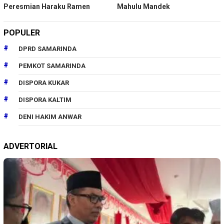
Peresmian Haraku Ramen
Mahulu Mandek
POPULER
DPRD SAMARINDA
PEMKOT SAMARINDA
DISPORA KUKAR
DISPORA KALTIM
DENI HAKIM ANWAR
ADVERTORIAL