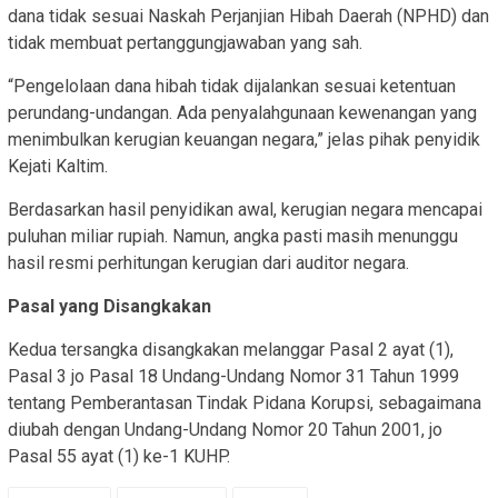
dana tidak sesuai Naskah Perjanjian Hibah Daerah (NPHD) dan
tidak membuat pertanggungjawaban yang sah.
“Pengelolaan dana hibah tidak dijalankan sesuai ketentuan
perundang-undangan. Ada penyalahgunaan kewenangan yang
menimbulkan kerugian keuangan negara,” jelas pihak penyidik
Kejati Kaltim.
Berdasarkan hasil penyidikan awal, kerugian negara mencapai
puluhan miliar rupiah. Namun, angka pasti masih menunggu
hasil resmi perhitungan kerugian dari auditor negara.
Pasal yang Disangkakan
Kedua tersangka disangkakan melanggar Pasal 2 ayat (1),
Pasal 3 jo Pasal 18 Undang-Undang Nomor 31 Tahun 1999
tentang Pemberantasan Tindak Pidana Korupsi, sebagaimana
diubah dengan Undang-Undang Nomor 20 Tahun 2001, jo
Pasal 55 ayat (1) ke-1 KUHP.