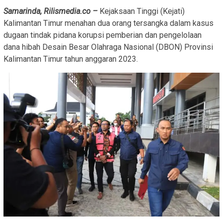
Samarinda, Rilismedia.co –
Kejaksaan Tinggi (Kejati)
Kalimantan Timur menahan dua orang tersangka dalam kasus
dugaan tindak pidana korupsi pemberian dan pengelolaan
dana hibah Desain Besar Olahraga Nasional (DBON) Provinsi
Kalimantan Timur tahun anggaran 2023.