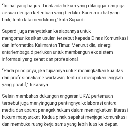
“Ini hal yang bagus. Tidak ada hukum yang dilanggar dan juga
sesuai dengan ketentuan yang berlaku. Karena ini hal yang
baik, tentu kita mendukung,” kata Supardi.
Supardi juga menyatakan kesiapannya untuk
mengomunikasikan usulan tersebut kepada Dinas Komunikasi
dan Informatika Kalimantan Timur. Menurut dia, sinergi
antarlembaga diperlukan untuk membangun ekosistem
informasi yang sehat dan profesional.
“Pada prinsipnya, jika tujuannya untuk meningkatkan kualitas
dan profesionalisme wartawan, tentu ini merupakan langkah
yang positif,” tukasnya.
Selain membahas dukungan anggaran UKW, pertemuan
tersebut juga menyinggung pentingnya kolaborasi antara
media dan aparat penegak hukum dalam meningkatkan literasi
hukum masyarakat. Kedua pihak sepakat menjaga komunikasi
dan membuka ruang kerja sama yang lebih luas ke depan.