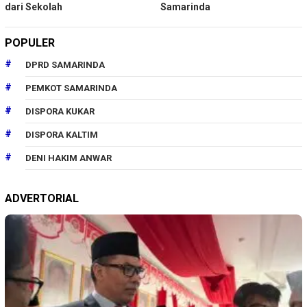
dari Sekolah
Samarinda
POPULER
DPRD SAMARINDA
PEMKOT SAMARINDA
DISPORA KUKAR
DISPORA KALTIM
DENI HAKIM ANWAR
ADVERTORIAL