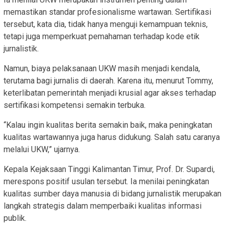
memastikan standar profesionalisme wartawan. Sertifikasi
tersebut, kata dia, tidak hanya menguji kemampuan teknis,
tetapi juga memperkuat pemahaman terhadap kode etik
jurnalistik.
Namun, biaya pelaksanaan UKW masih menjadi kendala,
terutama bagi jurnalis di daerah. Karena itu, menurut Tommy,
keterlibatan pemerintah menjadi krusial agar akses terhadap
sertifikasi kompetensi semakin terbuka.
“Kalau ingin kualitas berita semakin baik, maka peningkatan
kualitas wartawannya juga harus didukung. Salah satu caranya
melalui UKW,” ujarnya.
Kepala Kejaksaan Tinggi Kalimantan Timur, Prof. Dr. Supardi,
merespons positif usulan tersebut. Ia menilai peningkatan
kualitas sumber daya manusia di bidang jurnalistik merupakan
langkah strategis dalam memperbaiki kualitas informasi
publik.