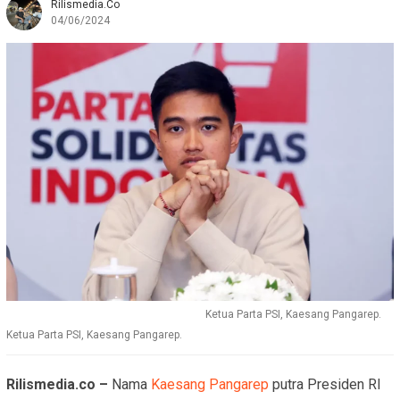
Rilismedia.co
04/06/2024
Ketua Parta PSI, Kaesang Pangarep.
Ketua Parta PSI, Kaesang Pangarep.
Rilismedia.co –
Nama
Kaesang Pangarep
putra Presiden RI