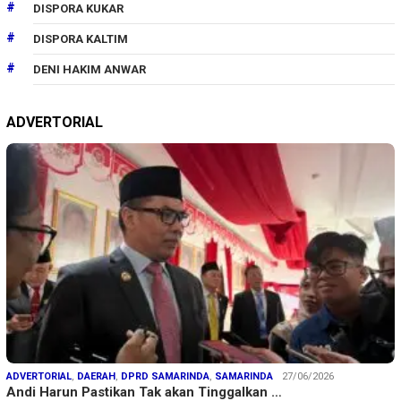
DISPORA KUKAR
DISPORA KALTIM
DENI HAKIM ANWAR
ADVERTORIAL
ADVERTORIAL
,
DAERAH
,
DPRD SAMARINDA
,
SAMARINDA
27/06/2026
Andi Harun Pastikan Tak akan Tinggalkan …