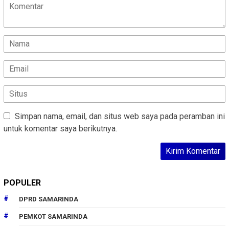
Simpan nama, email, dan situs web saya pada peramban ini
untuk komentar saya berikutnya.
POPULER
DPRD SAMARINDA
PEMKOT SAMARINDA