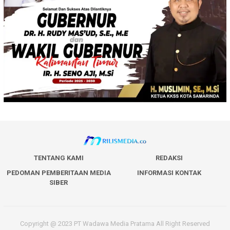
TENTANG KAMI
REDAKSI
PEDOMAN PEMBERITAAN MEDIA
INFORMASI KONTAK
SIBER
Copyright @ 2023 PT Wadawa Media Pratama All Right Reserved