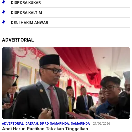
DISPORA KUKAR
DISPORA KALTIM
DENI HAKIM ANWAR
ADVERTORIAL
ADVERTORIAL
,
DAERAH
,
DPRD SAMARINDA
,
SAMARINDA
27/06/2026
Andi Harun Pastikan Tak akan Tinggalkan …