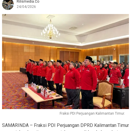
Rilismedia.co
24/04/2026
Fraksi PDI Perjuangan Kalimantan Timur.
SAMARINDA – Fraksi PDI Perjuangan DPRD Kalimantan Timur