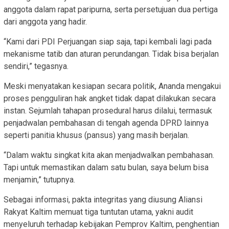
anggota dalam rapat paripurna, serta persetujuan dua pertiga
dari anggota yang hadir.
“Kami dari PDI Perjuangan siap saja, tapi kembali lagi pada
mekanisme tatib dan aturan perundangan. Tidak bisa berjalan
sendiri,” tegasnya.
Meski menyatakan kesiapan secara politik, Ananda mengakui
proses pengguliran hak angket tidak dapat dilakukan secara
instan. Sejumlah tahapan prosedural harus dilalui, termasuk
penjadwalan pembahasan di tengah agenda DPRD lainnya
seperti panitia khusus (pansus) yang masih berjalan.
“Dalam waktu singkat kita akan menjadwalkan pembahasan.
Tapi untuk memastikan dalam satu bulan, saya belum bisa
menjamin,” tutupnya.
Sebagai informasi, pakta integritas yang diusung Aliansi
Rakyat Kaltim memuat tiga tuntutan utama, yakni audit
menyeluruh terhadap kebijakan Pemprov Kaltim, penghentian