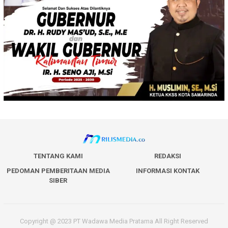
TENTANG KAMI
REDAKSI
PEDOMAN PEMBERITAAN MEDIA
INFORMASI KONTAK
SIBER
Copyright @ 2023 PT Wadawa Media Pratama All Right Reserved