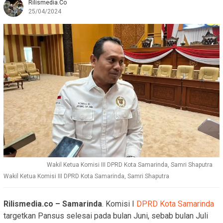
Rilismedia.co
25/04/2024
Wakil Ketua Komisi III DPRD Kota Samarinda, Samri Shaputra
Wakil Ketua Komisi III DPRD Kota Samarinda, Samri Shaputra
Rilismedia.co – Samarinda
. Komisi I
DPRD Kota Samarinda
targetkan Pansus selesai pada bulan Juni, sebab bulan Juli