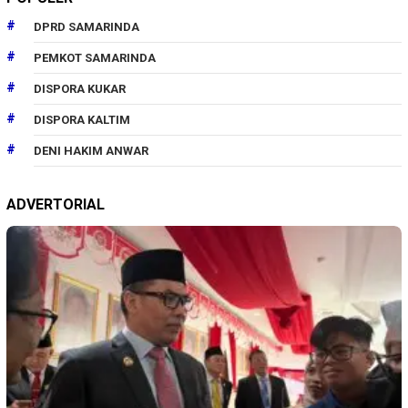
DPRD SAMARINDA
PEMKOT SAMARINDA
DISPORA KUKAR
DISPORA KALTIM
DENI HAKIM ANWAR
ADVERTORIAL