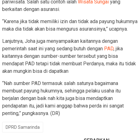
pariwisata. Salah satu contoh ialah
Wisata Sungai
yang
berkaitan dengan asuransi.
“Karena jika tidak memiliki izin dan tidak ada payung hukumnya
maka dia tidak akan bisa mengurus asuransinya,” ucapnya.
Lanjutnya, Joha juga menyampaikan kaitannya dengan
pemerintah saat ini yang sedang butuh dengan
PAD
, jika
kaitannya dengan sumber-sumber tersebut yang bisa
mendapat PAD tetapi tidak membuat Perdanya, maka itu tidak
akan mungkin bisa di dapatkan
“Nah sumber PAD termasuk salah satunya bagaimana
membuat payung hukumnya, sehingga pelaku usaha itu
berjalan dengan baik nah kita juga bisa mendaptkan
pendapatan itu, jadi kami anggap bahwa perda ini sangat
penting,” pungkasnya. (DR)
DPRD Samarinda