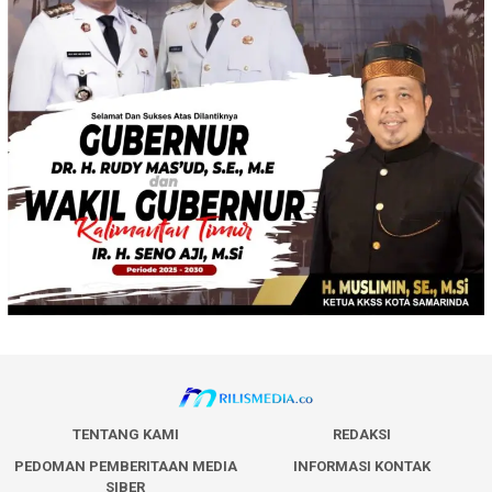
TENTANG KAMI
REDAKSI
PEDOMAN PEMBERITAAN MEDIA
INFORMASI KONTAK
SIBER