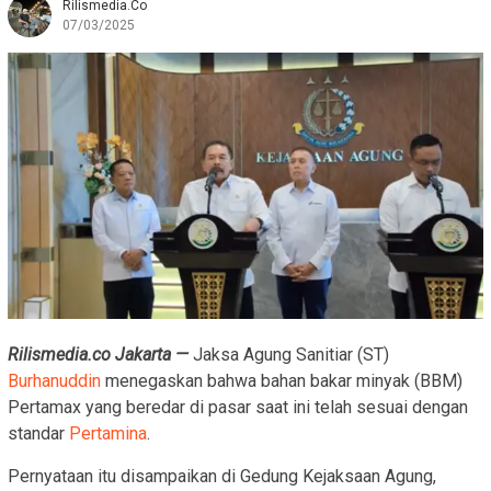
Rilismedia.co
07/03/2025
Rilismedia.co Jakarta —
Jaksa Agung Sanitiar (ST)
Burhanuddin
menegaskan bahwa bahan bakar minyak (BBM)
Pertamax yang beredar di pasar saat ini telah sesuai dengan
standar
Pertamina
.
Pernyataan itu disampaikan di Gedung Kejaksaan Agung,