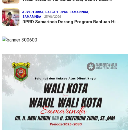
ADVERTORIAL
,
DAERAH
,
DPRD SAMARINDA
,
SAMARINDA
25/06/2026
DPRD Samarinda Dorong Program Bantuan Hi…