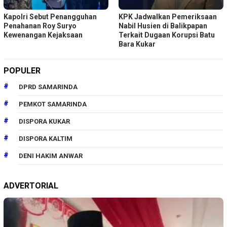
Kapolri Sebut Penangguhan
KPK Jadwalkan Pemeriksaan
Penahanan Roy Suryo
Nabil Husien di Balikpapan
Kewenangan Kejaksaan
Terkait Dugaan Korupsi Batu
Bara Kukar
POPULER
DPRD SAMARINDA
PEMKOT SAMARINDA
DISPORA KUKAR
DISPORA KALTIM
DENI HAKIM ANWAR
ADVERTORIAL