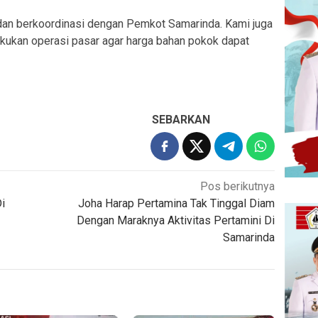
dan berkoordinasi dengan Pemkot Samarinda. Kami juga
ukan operasi pasar agar harga bahan pokok dapat
SEBARKAN
Pos berikutnya
i
Joha Harap Pertamina Tak Tinggal Diam
Dengan Maraknya Aktivitas Pertamini Di
Samarinda