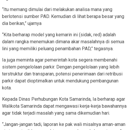
“Itu memang dimulai dari melakukan analisa mana yang
berlotensi sumber PAD. Kemudian di lihat berapa besar yang
dia berikan,” ujarnya
“Kita berharap model yang kemarin ini (sidak, red) adalah
dalam rangka menemukan dimana akar masalahnya di semua
lini yang memiliki peluang penambahan PAD,” tegasnya.
Ia juga meminta agar pemerintah kota segera membenahi
sistem pengelolaan parkir. Dengan pengelolaan yang lebih
terstruktur dan transparan, potensi penerimaan dari retribusi
parkir dapat dioptimalkan untuk mendukung pembangunan
kota.
Kepada Dinas Perhubungan Kota Samarinda, Ia berharap agar
Walikota Samarinda dapat mengawasi kerja-kerja bawahannya
agar tidak terjadi masalah yang sama dikemudian hari.
“Jangan-jangan tadi, laporan ke pak wali misalnya aman-aman