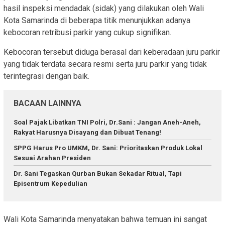
hasil inspeksi mendadak (sidak) yang dilakukan oleh Wali
Kota Samarinda di beberapa titik menunjukkan adanya
kebocoran retribusi parkir yang cukup signifikan.
Kebocoran tersebut diduga berasal dari keberadaan juru parkir
yang tidak terdata secara resmi serta juru parkir yang tidak
terintegrasi dengan baik.
BACAAN LAINNYA
Soal Pajak Libatkan TNI Polri, Dr.Sani : Jangan Aneh-Aneh,
Rakyat Harusnya Disayang dan Dibuat Tenang!
SPPG Harus Pro UMKM, Dr. Sani: Prioritaskan Produk Lokal
Sesuai Arahan Presiden
Dr. Sani Tegaskan Qurban Bukan Sekadar Ritual, Tapi
Episentrum Kepedulian
Wali Kota Samarinda menyatakan bahwa temuan ini sangat