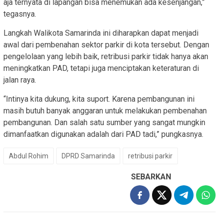
aja ternyata di lapangan bisa menemukan ada kesenjangan,”
tegasnya.
Langkah Walikota Samarinda ini diharapkan dapat menjadi
awal dari pembenahan sektor parkir di kota tersebut. Dengan
pengelolaan yang lebih baik, retribusi parkir tidak hanya akan
meningkatkan PAD, tetapi juga menciptakan keteraturan di
jalan raya.
“Intinya kita dukung, kita suport. Karena pembangunan ini
masih butuh banyak anggaran untuk melakukan pembenahan
pembangunan. Dan salah satu sumber yang sangat mungkin
dimanfaatkan digunakan adalah dari PAD tadi,” pungkasnya.
Abdul Rohim
DPRD Samarinda
retribusi parkir
SEBARKAN