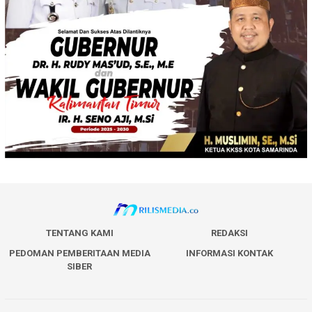
TENTANG KAMI
REDAKSI
PEDOMAN PEMBERITAAN MEDIA
INFORMASI KONTAK
SIBER