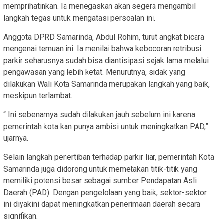
memprihatinkan. Ia menegaskan akan segera mengambil
langkah tegas untuk mengatasi persoalan ini.
Anggota DPRD Samarinda, Abdul Rohim, turut angkat bicara
mengenai temuan ini. Ia menilai bahwa kebocoran retribusi
parkir seharusnya sudah bisa diantisipasi sejak lama melalui
pengawasan yang lebih ketat. Menurutnya, sidak yang
dilakukan Wali Kota Samarinda merupakan langkah yang baik,
meskipun terlambat.
“ Ini sebenarnya sudah dilakukan jauh sebelum ini karena
pemerintah kota kan punya ambisi untuk meningkatkan PAD,”
ujarnya.
Selain langkah penertiban terhadap parkir liar, pemerintah Kota
Samarinda juga didorong untuk memetakan titik-titik yang
memiliki potensi besar sebagai sumber Pendapatan Asli
Daerah (PAD). Dengan pengelolaan yang baik, sektor-sektor
ini diyakini dapat meningkatkan penerimaan daerah secara
signifikan.