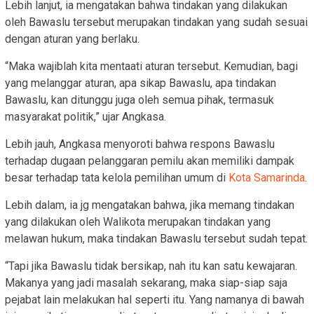
Lebih lanjut, ia mengatakan bahwa tindakan yang dilakukan
oleh Bawaslu tersebut merupakan tindakan yang sudah sesuai
dengan aturan yang berlaku.
“Maka wajiblah kita mentaati aturan tersebut. Kemudian, bagi
yang melanggar aturan, apa sikap Bawaslu, apa tindakan
Bawaslu, kan ditunggu juga oleh semua pihak, termasuk
masyarakat politik,” ujar Angkasa.
Lebih jauh, Angkasa menyoroti bahwa respons Bawaslu
terhadap dugaan pelanggaran pemilu akan memiliki dampak
besar terhadap tata kelola pemilihan umum di
Kota Samarinda
.
Lebih dalam, ia jg mengatakan bahwa, jika memang tindakan
yang dilakukan oleh Walikota merupakan tindakan yang
melawan hukum, maka tindakan Bawaslu tersebut sudah tepat.
“Tapi jika Bawaslu tidak bersikap, nah itu kan satu kewajaran.
Makanya yang jadi masalah sekarang, maka siap-siap saja
pejabat lain melakukan hal seperti itu. Yang namanya di bawah