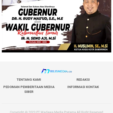
TENTANG KAMI
REDAKSI
PEDOMAN PEMBERITAAN MEDIA
INFORMASI KONTAK
SIBER
Copyright @ 2023 PT Wadawa Media Pratama All Right Reserved