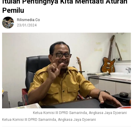
Itulah Pentingnya Kita Mentaati Aturan
Pemilu
Rilismedia.co
23/01/2024
Ketua Komisi III DPRD Samarinda, Angkasa Jaya Djoerani
Ketua Komisi III DPRD Samarinda, Angkasa Jaya Djoerani