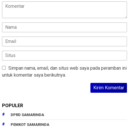
Simpan nama, email, dan situs web saya pada peramban ini
untuk komentar saya berikutnya.
POPULER
DPRD SAMARINDA
PEMKOT SAMARINDA