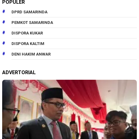
POPULER
DPRD SAMARINDA
PEMKOT SAMARINDA
DISPORA KUKAR
DISPORA KALTIM
DENI HAKIM ANWAR
ADVERTORIAL