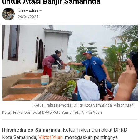
untuk Atasi Banjir Samarinda
Rilismedia.co
29/01/2025
Ketua Fraksi Demokrat DPRD Kota Samarinda, Viktor Yuan
Ketua Fraksi Demokrat DPRD Kota Samarinda, Viktor Yuan
Rilismedia.co-Samarinda.
Ketua Fraksi Demokrat DPRD
Kota Samarinda,
Viktor Yuan
, menegaskan pentingnya