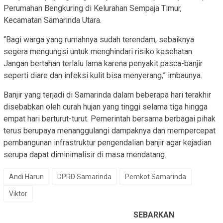
Perumahan Bengkuring di Kelurahan Sempaja Timur,
Kecamatan Samarinda Utara.
“Bagi warga yang rumahnya sudah terendam, sebaiknya
segera mengungsi untuk menghindari risiko kesehatan.
Jangan bertahan terlalu lama karena penyakit pasca-banjir
seperti diare dan infeksi kulit bisa menyerang,” imbaunya.
Banjir yang terjadi di Samarinda dalam beberapa hari terakhir
disebabkan oleh curah hujan yang tinggi selama tiga hingga
empat hari berturut-turut. Pemerintah bersama berbagai pihak
terus berupaya menanggulangi dampaknya dan mempercepat
pembangunan infrastruktur pengendalian banjir agar kejadian
serupa dapat diminimalisir di masa mendatang.
Andi Harun
DPRD Samarinda
Pemkot Samarinda
Viktor
SEBARKAN