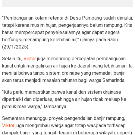
“Pembangunan kolam retensi di Desa Pampang sudah dimulai,
tetapi karena musim hujan, pengerjaannya belum rampung. Kita
harus mempercepat penyelesaiannya agar dapat segera
berfungsi menampung kelebihan air,” ujarnya pada Rabu
(29/1/2025).
Selain itu,
Viktor
juga mendorong percepatan pembangunan
kanal untuk mengalirkan air hujan ke daerah yang lebih aman. Ia
menilai bahwa tanpa sistem drainase yang memadai, banjir
akan terus menjadi masalah tahunan bagi warga Samarinda.
“Kita perlu memastikan bahwa kanal dan sistem drainase
diperbaiki dan diperluas, sehingga air hujan tidak meluap ke
pemukiman warga,” tambahnya.
Sementara menunggu proyek pengendalian banjir rampung,
Viktor j
uga mengimbau warga agar tetap waspada terhadap
dampak banjir yang tengah terjadi di beberapa wilayah, seperti