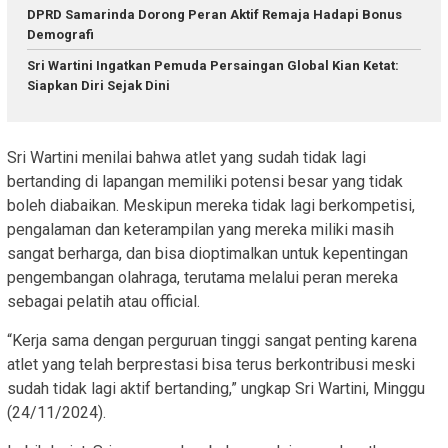
DPRD Samarinda Dorong Peran Aktif Remaja Hadapi Bonus
Demografi
Sri Wartini Ingatkan Pemuda Persaingan Global Kian Ketat:
Siapkan Diri Sejak Dini
Sri Wartini menilai bahwa atlet yang sudah tidak lagi
bertanding di lapangan memiliki potensi besar yang tidak
boleh diabaikan. Meskipun mereka tidak lagi berkompetisi,
pengalaman dan keterampilan yang mereka miliki masih
sangat berharga, dan bisa dioptimalkan untuk kepentingan
pengembangan olahraga, terutama melalui peran mereka
sebagai pelatih atau official.
“Kerja sama dengan perguruan tinggi sangat penting karena
atlet yang telah berprestasi bisa terus berkontribusi meski
sudah tidak lagi aktif bertanding,” ungkap Sri Wartini, Minggu
(24/11/2024).