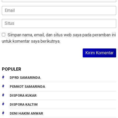
Simpan nama, email, dan situs web saya pada peramban ini
untuk komentar saya berikutnya.
POPULER
DPRD SAMARINDA
PEMKOT SAMARINDA
DISPORA KUKAR
DISPORA KALTIM
DENI HAKIM ANWAR