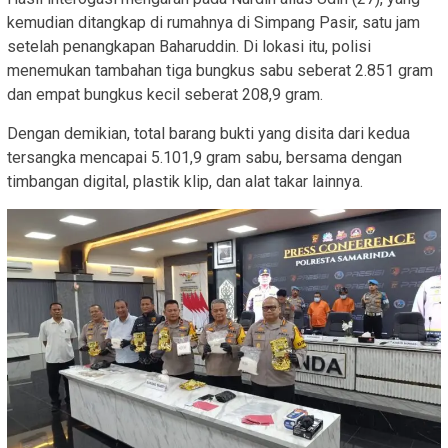
kemudian ditangkap di rumahnya di Simpang Pasir, satu jam
setelah penangkapan Baharuddin. Di lokasi itu, polisi
menemukan tambahan tiga bungkus sabu seberat 2.851 gram
dan empat bungkus kecil seberat 208,9 gram.
Dengan demikian, total barang bukti yang disita dari kedua
tersangka mencapai 5.101,9 gram sabu, bersama dengan
timbangan digital, plastik klip, dan alat takar lainnya.