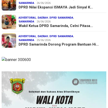
SAMARINDA
26/06/2026
DPRD Nilai Ekspansi ISMAYA Jadi Sinyal K…
ADVERTORIAL
,
DAERAH
,
DPRD SAMARINDA
,
SAMARINDA
26/06/2026
Wakil Ketua DPRD Samarinda, Celni Pitasa…
ADVERTORIAL
,
DAERAH
,
DPRD SAMARINDA
,
SAMARINDA
25/06/2026
DPRD Samarinda Dorong Program Bantuan Hi…