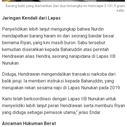
Barang bukti yang diamankan dari dua tersangka ini mencapai 5.101,9 gram
sabu.
Jaringan Kendali dari Lapas
Penyelidikan lebih lanjut mengungkap bahwa Nurdin
mendapatkan barang haram ini dari seorang bandar besar
bernama Riyan, yang kini masih buron. Sabu tersebut
kemudian diserahkan kepada Baharuddin atas perintah
Hendrawan alias Hendra, seorang narapidana di Lapas IIB
Nunukan.
Diduga, Hendrawan mengendalikan transaksi narkoba dari
balik jeruji. Ia memberi instruksi kepada Baharuddin, yang
merupakan rekan sesama napi di Lapas Nunukan pada 2019.
Kami telah berkoordinasi dengan Lapas IIB Nunukan untuk
menyelidiki lebih lanjut peran Hendrawan serta memburu Riyan
yang diduga sebagai pemasok utama,”
jelas Endar.
Ancaman Hukuman Berat