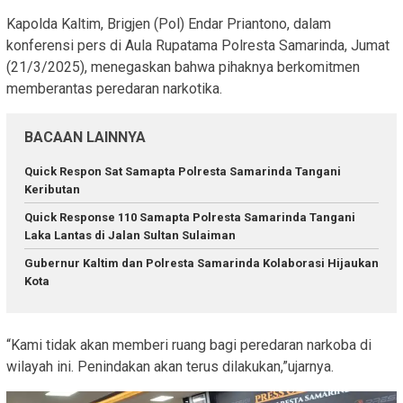
Kapolda Kaltim, Brigjen (Pol) Endar Priantono, dalam
konferensi pers di Aula Rupatama Polresta Samarinda, Jumat
(21/3/2025), menegaskan bahwa pihaknya berkomitmen
memberantas peredaran narkotika.
BACAAN LAINNYA
Quick Respon Sat Samapta Polresta Samarinda Tangani
Keributan
Quick Response 110 Samapta Polresta Samarinda Tangani
Laka Lantas di Jalan Sultan Sulaiman
Gubernur Kaltim dan Polresta Samarinda Kolaborasi Hijaukan
Kota
“Kami tidak akan memberi ruang bagi peredaran narkoba di
wilayah ini. Penindakan akan terus dilakukan,”
ujarnya.