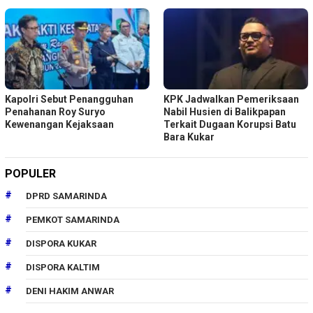
Kapolri Sebut Penangguhan
KPK Jadwalkan Pemeriksaan
Penahanan Roy Suryo
Nabil Husien di Balikpapan
Kewenangan Kejaksaan
Terkait Dugaan Korupsi Batu
Bara Kukar
POPULER
DPRD SAMARINDA
PEMKOT SAMARINDA
DISPORA KUKAR
DISPORA KALTIM
DENI HAKIM ANWAR