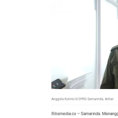
Anggota Komisi III DPRD Samarinda, Anhar
Rilismedia.co – Samarinda. Menangg