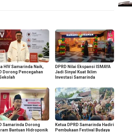
a HIV Samarinda Naik,
DPRD Nilai Ekspansi ISMAYA
 Dorong Pencegahan
Jadi Sinyal Kuat Iklim
 Sekolah
Investasi Samarinda
 Samarinda Dorong
Ketua DPRD Samarinda Hadiri
ram Bantuan Hidroponik
Pembukaan Festival Budaya