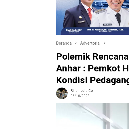
Beranda
Advertorial
Polemik Rencana 
Anhar : Pemkot 
Kondisi Pedagan
Rilismedia.co
06/10/2023