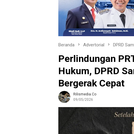
Beranda
Advertorial
DPRD Sam
Perlindungan PR
Hukum, DPRD Sam
Bergerak Cepat
Rilismedia.co
09/05/2026