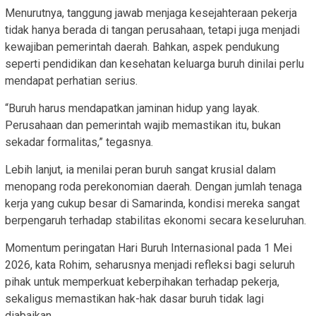
Menurutnya, tanggung jawab menjaga kesejahteraan pekerja
tidak hanya berada di tangan perusahaan, tetapi juga menjadi
kewajiban pemerintah daerah. Bahkan, aspek pendukung
seperti pendidikan dan kesehatan keluarga buruh dinilai perlu
mendapat perhatian serius.
“Buruh harus mendapatkan jaminan hidup yang layak.
Perusahaan dan pemerintah wajib memastikan itu, bukan
sekadar formalitas,” tegasnya.
Lebih lanjut, ia menilai peran buruh sangat krusial dalam
menopang roda perekonomian daerah. Dengan jumlah tenaga
kerja yang cukup besar di Samarinda, kondisi mereka sangat
berpengaruh terhadap stabilitas ekonomi secara keseluruhan.
Momentum peringatan Hari Buruh Internasional pada 1 Mei
2026, kata Rohim, seharusnya menjadi refleksi bagi seluruh
pihak untuk memperkuat keberpihakan terhadap pekerja,
sekaligus memastikan hak-hak dasar buruh tidak lagi
diabaikan.