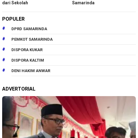
dari Sekolah
Samarinda
POPULER
DPRD SAMARINDA
PEMKOT SAMARINDA
DISPORA KUKAR
DISPORA KALTIM
DENI HAKIM ANWAR
ADVERTORIAL