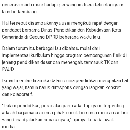
generasi muda menghadapi persaingan di era teknologi yang
kian berkembang.
Hal tersebut disampaikannya usai mengikuti rapat dengar
pendapat bersama Dinas Pendidikan dan Kebudayaan Kota
Samarinda di Gedung DPRD beberapa waktu lalu.
Dalam forum itu, berbagai isu dibahas, mulai dari
implementasi kurikulum hingga program pembangunan fisik di
jenjang pendidikan dasar dan menengah, termasuk TK dan
PAUD.
Ismail menilai dinamika dalam dunia pendidikan merupakan hal
yang wajar, namun harus direspons dengan langkah konkret
dan kolaboratif.
“Dalam pendidikan, persoalan pasti ada. Tapi yang terpenting
adalah bagaimana semua pihak duduk bersama mencari solusi
yang bisa dijalankan secara nyata,” ujarnya kepada awak
media.