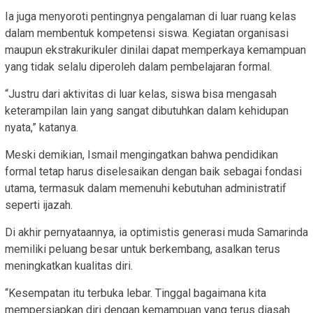
Ia juga menyoroti pentingnya pengalaman di luar ruang kelas
dalam membentuk kompetensi siswa. Kegiatan organisasi
maupun ekstrakurikuler dinilai dapat memperkaya kemampuan
yang tidak selalu diperoleh dalam pembelajaran formal.
“Justru dari aktivitas di luar kelas, siswa bisa mengasah
keterampilan lain yang sangat dibutuhkan dalam kehidupan
nyata,” katanya.
Meski demikian, Ismail mengingatkan bahwa pendidikan
formal tetap harus diselesaikan dengan baik sebagai fondasi
utama, termasuk dalam memenuhi kebutuhan administratif
seperti ijazah.
Di akhir pernyataannya, ia optimistis generasi muda Samarinda
memiliki peluang besar untuk berkembang, asalkan terus
meningkatkan kualitas diri.
“Kesempatan itu terbuka lebar. Tinggal bagaimana kita
mempersiapkan diri dengan kemampuan yang terus diasah