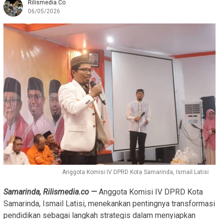
Rilismedia.co
06/05/2026
Anggota Komisi IV DPRD Kota Samarinda, Ismail Latisi
Samarinda, Rilismedia.co —
Anggota Komisi IV DPRD Kota
Samarinda, Ismail Latisi, menekankan pentingnya transformasi
pendidikan sebagai langkah strategis dalam menyiapkan