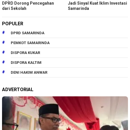
DPRD Dorong Pencegahan
Jadi Sinyal Kuat Iklim Investasi
dari Sekolah
Samarinda
POPULER
DPRD SAMARINDA
PEMKOT SAMARINDA
DISPORA KUKAR
DISPORA KALTIM
DENI HAKIM ANWAR
ADVERTORIAL