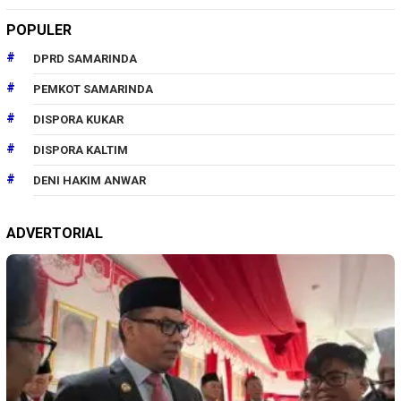
POPULER
DPRD SAMARINDA
PEMKOT SAMARINDA
DISPORA KUKAR
DISPORA KALTIM
DENI HAKIM ANWAR
ADVERTORIAL