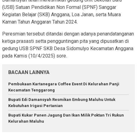
(USB) Satuan Pendidikan Non Formal (SPNF) Sanggar
Kegiatan Belajar (SKB) Anggana, Loa Janan, serta Muara
Kaman Tahun Anggaran Tahun 2024.
Peresmian tersebut ditandai dengan adanya penandatanganan
ketiga prasasti setta pengguntingan pita yang dipusatkan di
gedung USB SPNF SKB Desa Sidomulyo Kecamatan Anggana
pada Kamis (10/4/2025) sore.
BACAAN LAINNYA
Pembukaan Kartanegara Coffee Event Di Kelurahan Panji
Kecamatan Tenggarong
Bupati Edi Damansyah Resmikan Embung Maluhu Untuk
Kebutuhan Irigasi Pertanian
Bupati Kukar Panen Jagung Dan Ikan Milik Poktan Tri Rukun
Kelurahan Maluhu