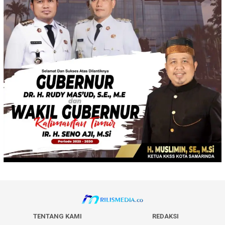
TENTANG KAMI
REDAKSI