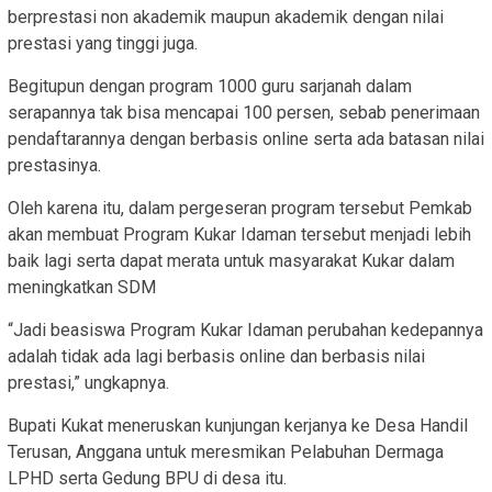
berprestasi non akademik maupun akademik dengan nilai
prestasi yang tinggi juga.
Begitupun dengan program 1000 guru sarjanah dalam
serapannya tak bisa mencapai 100 persen, sebab penerimaan
pendaftarannya dengan berbasis online serta ada batasan nilai
prestasinya.
Oleh karena itu, dalam pergeseran program tersebut Pemkab
akan membuat Program Kukar Idaman tersebut menjadi lebih
baik lagi serta dapat merata untuk masyarakat Kukar dalam
meningkatkan SDM
“Jadi beasiswa Program Kukar Idaman perubahan kedepannya
adalah tidak ada lagi berbasis online dan berbasis nilai
prestasi,” ungkapnya.
Bupati Kukat meneruskan kunjungan kerjanya ke Desa Handil
Terusan, Anggana untuk meresmikan Pelabuhan Dermaga
LPHD serta Gedung BPU di desa itu.