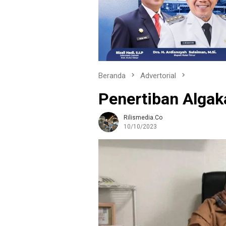
Beranda
Advertorial
Penertiban Algak
Rilismedia.co
10/10/2023