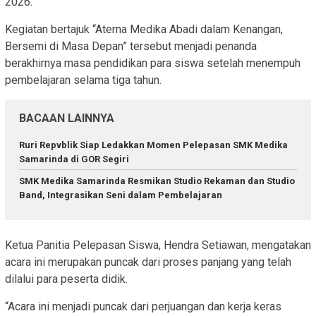
2026.
Kegiatan bertajuk “Aterna Medika Abadi dalam Kenangan,
Bersemi di Masa Depan” tersebut menjadi penanda
berakhirnya masa pendidikan para siswa setelah menempuh
pembelajaran selama tiga tahun.
BACAAN LAINNYA
Ruri Repvblik Siap Ledakkan Momen Pelepasan SMK Medika
Samarinda di GOR Segiri
SMK Medika Samarinda Resmikan Studio Rekaman dan Studio
Band, Integrasikan Seni dalam Pembelajaran
Ketua Panitia Pelepasan Siswa, Hendra Setiawan, mengatakan
acara ini merupakan puncak dari proses panjang yang telah
dilalui para peserta didik.
“Acara ini menjadi puncak dari perjuangan dan kerja keras