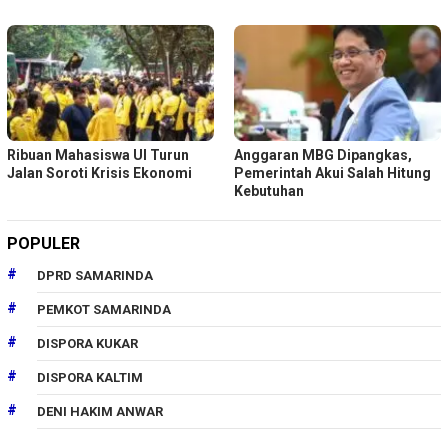
Ribuan Mahasiswa UI Turun
Anggaran MBG Dipangkas,
Jalan Soroti Krisis Ekonomi
Pemerintah Akui Salah Hitung
Kebutuhan
POPULER
DPRD SAMARINDA
PEMKOT SAMARINDA
DISPORA KUKAR
DISPORA KALTIM
DENI HAKIM ANWAR