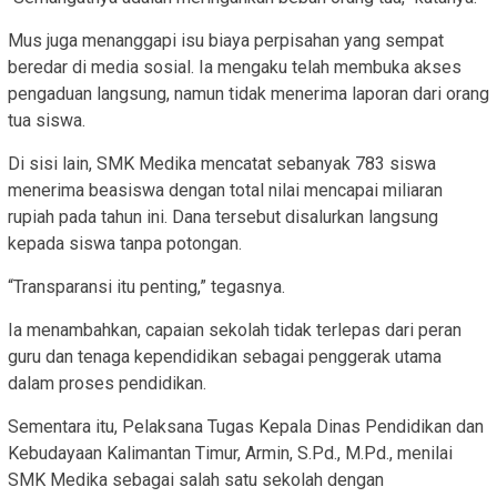
Mus juga menanggapi isu biaya perpisahan yang sempat
beredar di media sosial. Ia mengaku telah membuka akses
pengaduan langsung, namun tidak menerima laporan dari orang
tua siswa.
Di sisi lain, SMK Medika mencatat sebanyak 783 siswa
menerima beasiswa dengan total nilai mencapai miliaran
rupiah pada tahun ini. Dana tersebut disalurkan langsung
kepada siswa tanpa potongan.
“Transparansi itu penting,” tegasnya.
Ia menambahkan, capaian sekolah tidak terlepas dari peran
guru dan tenaga kependidikan sebagai penggerak utama
dalam proses pendidikan.
Sementara itu, Pelaksana Tugas Kepala Dinas Pendidikan dan
Kebudayaan Kalimantan Timur, Armin, S.Pd., M.Pd., menilai
SMK Medika sebagai salah satu sekolah dengan