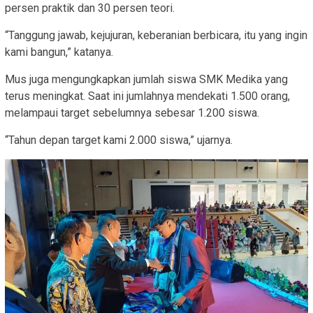
persen praktik dan 30 persen teori.
“Tanggung jawab, kejujuran, keberanian berbicara, itu yang ingin
kami bangun,” katanya.
Mus juga mengungkapkan jumlah siswa SMK Medika yang
terus meningkat. Saat ini jumlahnya mendekati 1.500 orang,
melampaui target sebelumnya sebesar 1.200 siswa.
“Tahun depan target kami 2.000 siswa,” ujarnya.