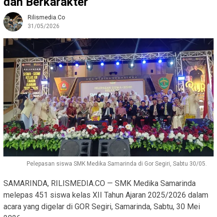
dan Berkarakter
Rilismedia.co
31/05/2026
Pelepasan siswa SMK Medika Samarinda di Gor Segiri, Sabtu 30/05.
SAMARINDA, RILISMEDIA.CO — SMK Medika Samarinda
melepas 451 siswa kelas XII Tahun Ajaran 2025/2026 dalam
acara yang digelar di GOR Segiri, Samarinda, Sabtu, 30 Mei