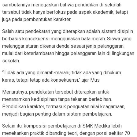
sambutannya menegaskan bahwa pendidikan di sekolah
tersebut tidak hanya berfokus pada aspek akademik, tetapi
juga pada pembentukan karakter.
Salah satu pendekatan yang diterapkan adalah sistem disiplin
berbasis konsekuensi menggunakan bata merah. Siswa yang
melanggar aturan dikenai denda sesuai jenis pelanggaran,
mulai dari keterlambatan hingga pelanggaran lain di lingkungan
sekolah.
“Tidak ada yang dimarah-marahi, tidak ada yang dihukum
keras, tetapi tetap ada konsekuensi,” ujar Mus.
Menurutnya, pendekatan tersebut diterapkan untuk
menanamkan kedisiplinan tanpa tekanan berlebihan.
Pendidikan karakter, termasuk penguatan nilai keagamaan,
menjadi bagian penting dalam sistem pembelajaran.
Selain itu, komposisi pembelajaran di SMK Medika lebih
menekankan praktik dibanding teori, dengan porsi sekitar 70