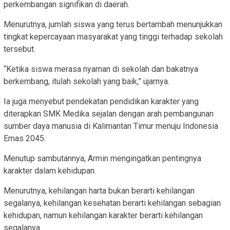
perkembangan signifikan di daerah.
Menurutnya, jumlah siswa yang terus bertambah menunjukkan
tingkat kepercayaan masyarakat yang tinggi terhadap sekolah
tersebut.
“Ketika siswa merasa nyaman di sekolah dan bakatnya
berkembang, itulah sekolah yang baik,” ujarnya.
Ia juga menyebut pendekatan pendidikan karakter yang
diterapkan SMK Medika sejalan dengan arah pembangunan
sumber daya manusia di Kalimantan Timur menuju Indonesia
Emas 2045.
Menutup sambutannya, Armin mengingatkan pentingnya
karakter dalam kehidupan.
Menurutnya, kehilangan harta bukan berarti kehilangan
segalanya, kehilangan kesehatan berarti kehilangan sebagian
kehidupan, namun kehilangan karakter berarti kehilangan
segalanya.