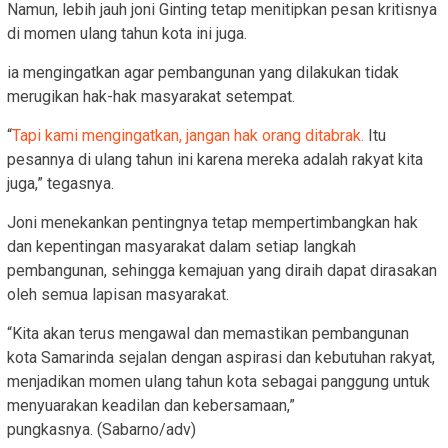
Namun, lebih jauh joni Ginting tetap menitipkan pesan kritisnya
di momen ulang tahun kota ini juga.
ia mengingatkan agar pembangunan yang dilakukan tidak
merugikan hak-hak masyarakat setempat.
“
Tapi kami mengingatkan, jangan hak orang ditabrak.
Itu
pesannya di ulang tahun ini karena mereka adalah rakyat kita
juga,” tegasnya.
Joni menekankan pentingnya tetap mempertimbangkan hak
dan kepentingan masyarakat dalam setiap langkah
pembangunan, sehingga kemajuan yang diraih dapat dirasakan
oleh semua lapisan masyarakat.
“Kita akan terus mengawal dan memastikan pembangunan
kota Samarinda sejalan dengan aspirasi dan kebutuhan rakyat,
menjadikan momen ulang tahun kota sebagai panggung untuk
menyuarakan keadilan dan kebersamaan,”
pungkasnya. (Sabarno/adv)