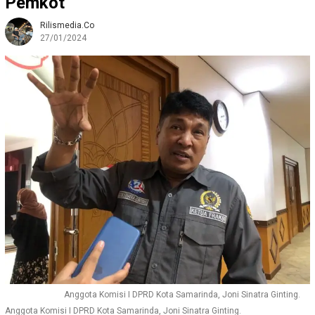
Pemkot
Rilismedia.co
27/01/2024
Anggota Komisi I DPRD Kota Samarinda, Joni Sinatra Ginting.
Anggota Komisi I DPRD Kota Samarinda, Joni Sinatra Ginting.