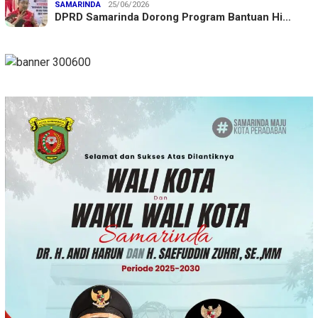
SAMARINDA
25/06/2026
DPRD Samarinda Dorong Program Bantuan Hi…