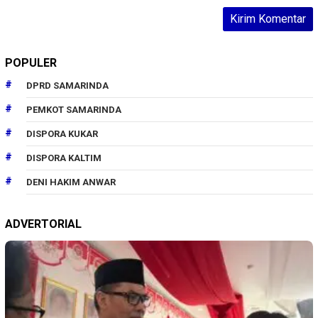
POPULER
DPRD SAMARINDA
PEMKOT SAMARINDA
DISPORA KUKAR
DISPORA KALTIM
DENI HAKIM ANWAR
ADVERTORIAL