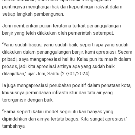
pentingnya menghargai hak dan kepentingan rakyat dalam
setiap langkah pembangunan.
Joni memberikan pujian terutama terkait penanggulangan
banjir yang telah dilakukan oleh pemerintah setempat.
“Yang sudah bagus, yang sudah baik, seperti apa yang sudah
dilakukan dalam penanggulangan banjir, kami apresiasi. Secara
pribadi, saya mengapresiasi hal itu. Kalau pun itu masih dalam
proses, jadi kita apresiasi artinya apa yang sudah baik
dilanjutkan,” ujar Joni, Sabtu (27/01/2024).
Ia juga mengapresiasi perubahan positif dalam penataan kota,
khususnya pemindahan infrastruktur dan tata air yang
terorganisir dengan baik.
“Sama seperti kalau model segiri itu kan banyak yang
dipindahkan dan airnya tertata bagus. Kita sangat apresiasi,”
tambahnya.