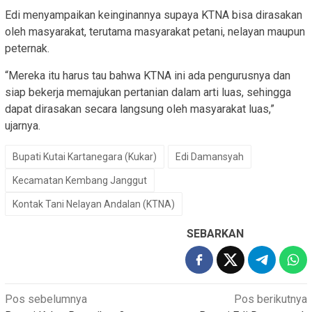
Edi menyampaikan keinginannya supaya KTNA bisa dirasakan
oleh masyarakat, terutama masyarakat petani, nelayan maupun
peternak.
“Mereka itu harus tau bahwa KTNA ini ada pengurusnya dan
siap bekerja memajukan pertanian dalam arti luas, sehingga
dapat dirasakan secara langsung oleh masyarakat luas,”
ujarnya.
Bupati Kutai Kartanegara (Kukar)
Edi Damansyah
Kecamatan Kembang Janggut
Kontak Tani Nelayan Andalan (KTNA)
SEBARKAN
Navigasi
Pos sebelumnya
Pos berikutnya