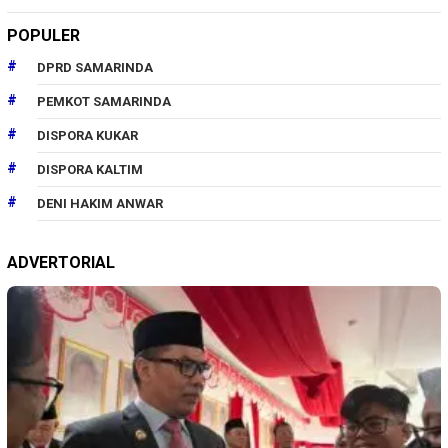
POPULER
DPRD SAMARINDA
PEMKOT SAMARINDA
DISPORA KUKAR
DISPORA KALTIM
DENI HAKIM ANWAR
ADVERTORIAL