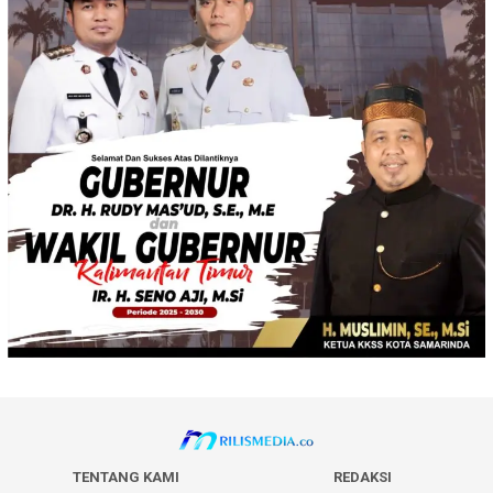
TENTANG KAMI
REDAKSI