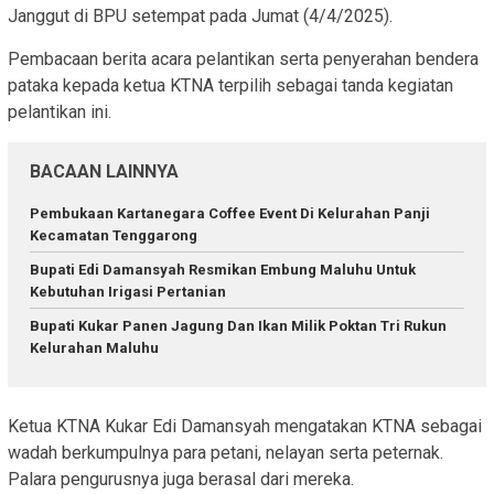
Janggut di BPU setempat pada Jumat (4/4/2025).
Pembacaan berita acara pelantikan serta penyerahan bendera
pataka kepada ketua KTNA terpilih sebagai tanda kegiatan
pelantikan ini.
BACAAN LAINNYA
Pembukaan Kartanegara Coffee Event Di Kelurahan Panji
Kecamatan Tenggarong
Bupati Edi Damansyah Resmikan Embung Maluhu Untuk
Kebutuhan Irigasi Pertanian
Bupati Kukar Panen Jagung Dan Ikan Milik Poktan Tri Rukun
Kelurahan Maluhu
Ketua KTNA Kukar Edi Damansyah mengatakan KTNA sebagai
wadah berkumpulnya para petani, nelayan serta peternak.
Palara pengurusnya juga berasal dari mereka.