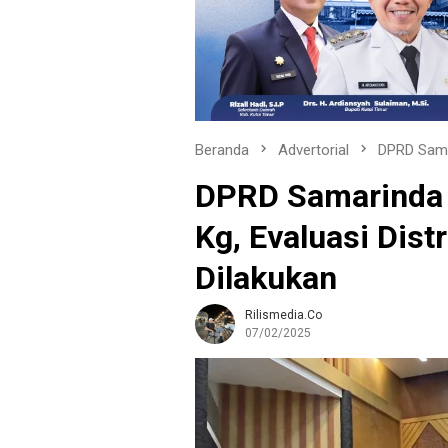
Beranda
Advertorial
DPRD Sam
DPRD Samarinda 
Kg, Evaluasi Dist
Dilakukan
Rilismedia.co
07/02/2025