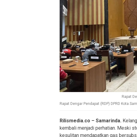
Rapat De
Rapat Dengar Pendapat (RDP) DPRD Kota Sam
Rilismedia.co – Samarinda.
Kelang
kembali menjadi perhatian. Meski s
kesulitan mendapatkan gas bersubsi