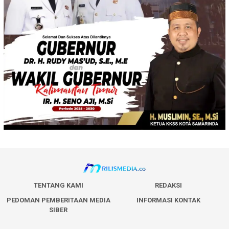
TENTANG KAMI
REDAKSI
PEDOMAN PEMBERITAAN MEDIA
INFORMASI KONTAK
SIBER