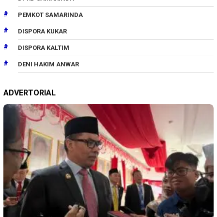
PEMKOT SAMARINDA
DISPORA KUKAR
DISPORA KALTIM
DENI HAKIM ANWAR
ADVERTORIAL