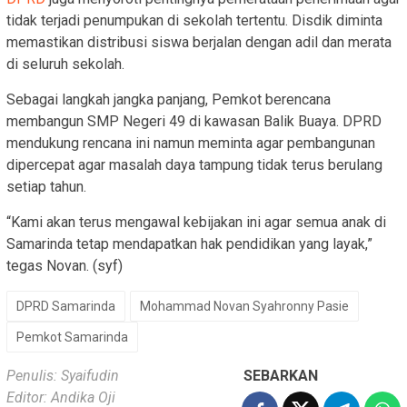
tidak terjadi penumpukan di sekolah tertentu. Disdik diminta
memastikan distribusi siswa berjalan dengan adil dan merata
di seluruh sekolah.
Sebagai langkah jangka panjang, Pemkot berencana
membangun SMP Negeri 49 di kawasan Balik Buaya. DPRD
mendukung rencana ini namun meminta agar pembangunan
dipercepat agar masalah daya tampung tidak terus berulang
setiap tahun.
“Kami akan terus mengawal kebijakan ini agar semua anak di
Samarinda tetap mendapatkan hak pendidikan yang layak,”
tegas Novan. (syf)
DPRD Samarinda
Mohammad Novan Syahronny Pasie
Pemkot Samarinda
Penulis: Syaifudin
SEBARKAN
Editor: Andika Oji